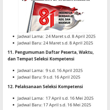
Jadwal Lama: 24 Maret s.d. 8 April 2025
Jadwal Baru: 24 Maret s.d. 8 April 2025
11. Pengumuman Daftar Peserta, Waktu,
dan Tempat Seleksi Kompetensi
Jadwal Lama: 9 s.d. 16 April 2025
Jadwal Baru: 9 s.d. 16 April 2025
12. Pelaksanaan Seleksi Kompetensi
Jadwal Lama: 17 April s.d. 16 Mei 2025
Jadwal Baru: 17 April s.d. 16 Mei 2025