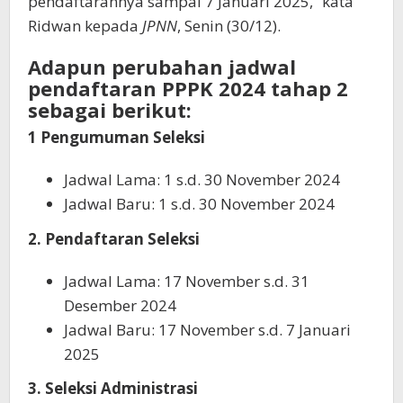
pendaftarannya sampai 7 Januari 2025,” kata
Ridwan kepada
JPNN
, Senin (30/12).
Adapun perubahan jadwal
pendaftaran PPPK 2024 tahap 2
sebagai berikut:
1 Pengumuman Seleksi
Jadwal Lama: 1 s.d. 30 November 2024
Jadwal Baru: 1 s.d. 30 November 2024
2. Pendaftaran Seleksi
Jadwal Lama: 17 November s.d. 31
Desember 2024
Jadwal Baru: 17 November s.d. 7 Januari
2025
3. Seleksi Administrasi