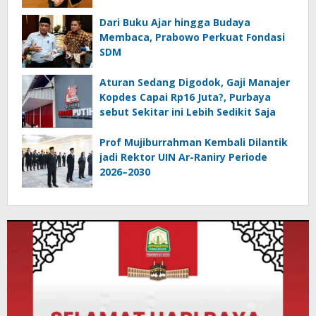
Dari Buku Ajar hingga Budaya
Membaca, Prabowo Perkuat Fondasi
SDM
Aturan Sedang Digodok, Gaji Manajer
Kopdes Capai Rp16 Juta?, Purbaya
sebut Sekitar ini Lebih Sedikit Saja
Prof Mujiburrahman Kembali Dilantik
jadi Rektor UIN Ar-Raniry Periode
2026–2030