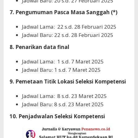
Jadwal Baru: 20 s.d. 27 Februari 2025
7. Pengumuman Pasca Masa Sanggah (*)
Jadwal Lama: 22 s.d. 28 Februari 2025
Jadwal Baru: 22 s.d. 28 Februari 2025
8. Penarikan data final
Jadwal Lama: 1 s.d. 7 Maret 2025
Jadwal Baru: 1 s.d. 7 Maret 2025
9. Pemetaan Titik Lokasi Seleksi Kompetensi
Jadwal Lama: 8 s.d. 23 Maret 2025
Jadwal Baru: 8 s.d. 23 Maret 2025
10. Penjadwalan Seleksi Kompetensi