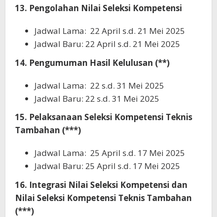
13. Pengolahan Nilai Seleksi Kompetensi
Jadwal Lama: 22 April s.d. 21 Mei 2025
Jadwal Baru: 22 April s.d. 21 Mei 2025
14. Pengumuman Hasil Kelulusan (**)
Jadwal Lama: 22 s.d. 31 Mei 2025
Jadwal Baru: 22 s.d. 31 Mei 2025
15. Pelaksanaan Seleksi Kompetensi Teknis
Tambahan (***)
Jadwal Lama: 25 April s.d. 17 Mei 2025
Jadwal Baru: 25 April s.d. 17 Mei 2025
16. Integrasi Nilai Seleksi Kompetensi dan
Nilai Seleksi Kompetensi Teknis Tambahan
(***)