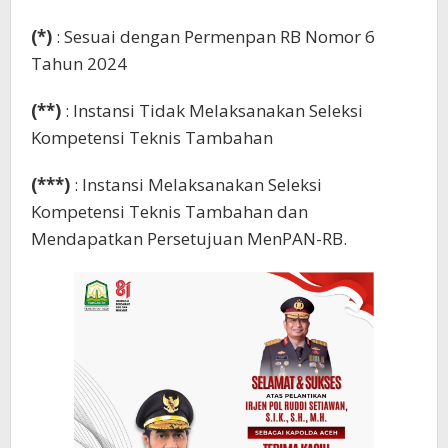
(*)
: Sesuai dengan Permenpan RB Nomor 6
Tahun 2024
(**)
: Instansi Tidak Melaksanakan Seleksi
Kompetensi Teknis Tambahan
(***)
: Instansi Melaksanakan Seleksi
Kompetensi Teknis Tambahan dan
Mendapatkan Persetujuan MenPAN-RB.