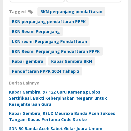
Tagged
BKN perpanjang pendaftaran
BKN perpanjang pendaftaran PPPK
BKN Resmi Perpanjang
bKN resmi Perpanjang Pendaftaran
BKN Resmi Perpanjang Pendaftaran PPPK
Kabar gembira
Kabar Gembira BKN
Pendaftaran PPPK 2024 Tahap 2
Berita Lainnya
Kabar Gembira, 97.122 Guru Kemenag Lolos
Sertifikasi, Bukti Keberpihakan ‘Negara’ untuk
Kesejahteraan Guru
Kabar Gembira, RSUD Meuraxa Banda Aceh Sukses
Tangani Kasus Pertama Code Stroke
SDN 50 Banda Aceh Sabet Gelar Juara Umum