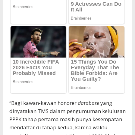
“Bagi kawan-kawan honorer
database
yang
dinyatakan TMS dalam pengumuman kelulusan
PPPK tahap pertama masih punya kesempatan
mendaftar di tahap kedua, karena waktu