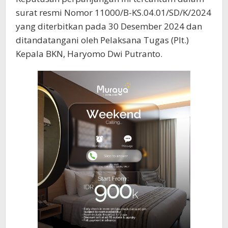
surat resmi Nomor 11000/B-KS.04.01/SD/K/2024
yang diterbitkan pada 30 Desember 2024 dan
ditandatangani oleh Pelaksana Tugas (Plt.)
Kepala BKN, Haryomo Dwi Putranto.