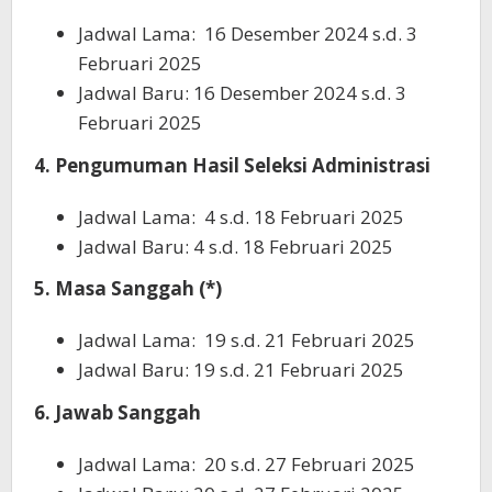
Jadwal Lama: 16 Desember 2024 s.d. 3
Februari 2025
Jadwal Baru: 16 Desember 2024 s.d. 3
Februari 2025
4. Pengumuman Hasil Seleksi Administrasi
Jadwal Lama: 4 s.d. 18 Februari 2025
Jadwal Baru: 4 s.d. 18 Februari 2025
5. Masa Sanggah (*)
Jadwal Lama: 19 s.d. 21 Februari 2025
Jadwal Baru: 19 s.d. 21 Februari 2025
6. Jawab Sanggah
Jadwal Lama: 20 s.d. 27 Februari 2025