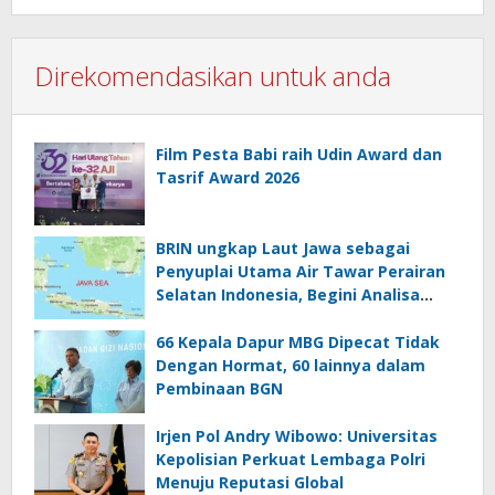
Direkomendasikan untuk anda
Film Pesta Babi raih Udin Award dan
Tasrif Award 2026
BRIN ungkap Laut Jawa sebagai
Penyuplai Utama Air Tawar Perairan
Selatan Indonesia, Begini Analisa
Ilmiahnya
66 Kepala Dapur MBG Dipecat Tidak
Dengan Hormat, 60 lainnya dalam
Pembinaan BGN
Irjen Pol Andry Wibowo: Universitas
Kepolisian Perkuat Lembaga Polri
Menuju Reputasi Global