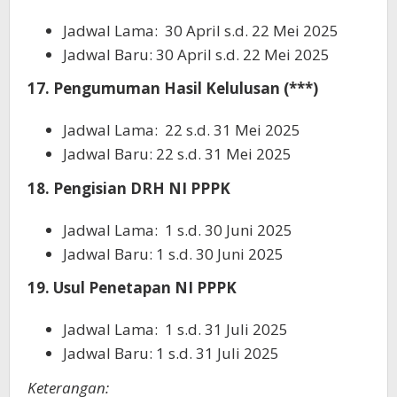
Jadwal Lama: 30 April s.d. 22 Mei 2025
Jadwal Baru: 30 April s.d. 22 Mei 2025
17. Pengumuman Hasil Kelulusan (***)
Jadwal Lama: 22 s.d. 31 Mei 2025
Jadwal Baru: 22 s.d. 31 Mei 2025
18. Pengisian DRH NI PPPK
Jadwal Lama: 1 s.d. 30 Juni 2025
Jadwal Baru: 1 s.d. 30 Juni 2025
19. Usul Penetapan NI PPPK
Jadwal Lama: 1 s.d. 31 Juli 2025
Jadwal Baru: 1 s.d. 31 Juli 2025
Keterangan: