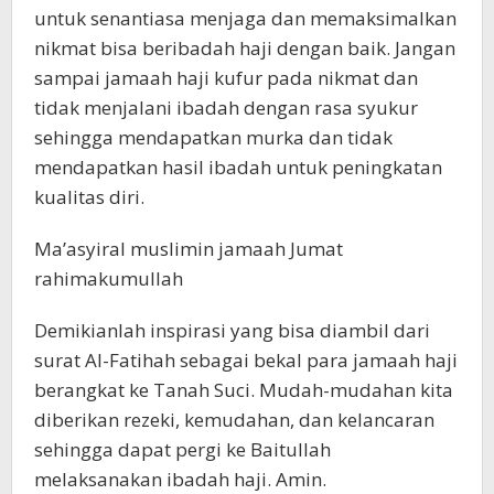
untuk senantiasa menjaga dan memaksimalkan
nikmat bisa beribadah haji dengan baik. Jangan
sampai jamaah haji kufur pada nikmat dan
tidak menjalani ibadah dengan rasa syukur
sehingga mendapatkan murka dan tidak
mendapatkan hasil ibadah untuk peningkatan
kualitas diri.
Ma’asyiral muslimin jamaah Jumat
rahimakumullah
Demikianlah inspirasi yang bisa diambil dari
surat Al-Fatihah sebagai bekal para jamaah haji
berangkat ke Tanah Suci. Mudah-mudahan kita
diberikan rezeki, kemudahan, dan kelancaran
sehingga dapat pergi ke Baitullah
melaksanakan ibadah haji. Amin.