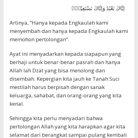
اِيَّاكَ نَعْبُدُ وَاِيَّاكَ نَسْتَعِيْنُۗ
Artinya, “Hanya kepada Engkaulah kami
menyembah dan hanya kepada Engkaulah kami
memohon pertolongan”.
Ayat ini menyadarkan kepada siapapun yang
berhaji untuk benar-benar pasrah dan hanya
Allah lah Dzat yang bisa menolong dan
disembah. Kepergian kita jauh ke Tanah Suci
mestilah harus berpisah dengan sanak
keluarga, sahabat, dan orang-orang yang kita
kenal.
Sehingga kita perlu menyadari bahwa
pertolongan Allah yang kita harapkan agar kita
selamat dari berangkat sampai pulang kembali