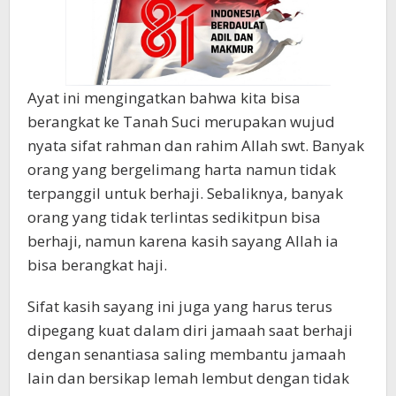
Ayat ini mengingatkan bahwa kita bisa
berangkat ke Tanah Suci merupakan wujud
nyata sifat rahman dan rahim Allah swt. Banyak
orang yang bergelimang harta namun tidak
terpanggil untuk berhaji. Sebaliknya, banyak
orang yang tidak terlintas sedikitpun bisa
berhaji, namun karena kasih sayang Allah ia
bisa berangkat haji.
Sifat kasih sayang ini juga yang harus terus
dipegang kuat dalam diri jamaah saat berhaji
dengan senantiasa saling membantu jamaah
lain dan bersikap lemah lembut dengan tidak