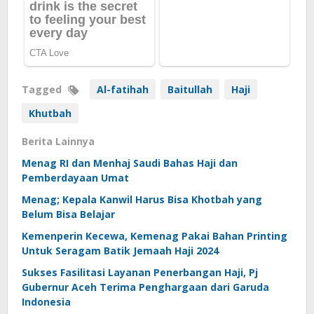
Tagged
Al-fatihah
Baitullah
Haji
Khutbah
Berita Lainnya
Menag RI dan Menhaj Saudi Bahas Haji dan
Pemberdayaan Umat
Menag; Kepala Kanwil Harus Bisa Khotbah yang
Belum Bisa Belajar
Kemenperin Kecewa, Kemenag Pakai Bahan Printing
Untuk Seragam Batik Jemaah Haji 2024
Sukses Fasilitasi Layanan Penerbangan Haji, Pj
Gubernur Aceh Terima Penghargaan dari Garuda
Indonesia