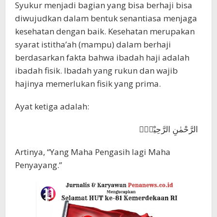
Syukur menjadi bagian yang bisa berhaji bisa
diwujudkan dalam bentuk senantiasa menjaga
kesehatan dengan baik. Kesehatan merupakan
syarat istitha’ah (mampu) dalam berhaji
berdasarkan fakta bahwa ibadah haji adalah
ibadah fisik. Ibadah yang rukun dan wajib
hajinya memerlukan fisik yang prima.
Ayat ketiga adalah:
الرَّحْمٰنِ الرَّحِيْمِۙ
Artinya, “Yang Maha Pengasih lagi Maha
Penyayang.”