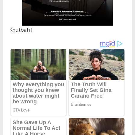
Khutbah I