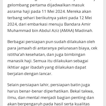
gelombang pertama dijadwalkan masuk
asrama haji pada 11 Mei 2024. Mereka akan
terbang sehari berikutnya yakni pada 12 Mei
2024, dari embarkasi menuju Bandara Amir
Muhammad bin Abdul Aziz (AMAA) Madinah.
Berbagai persiapan pun sudah dilakukan oleh
para jamaah di antaranya pelunasan biaya, cek
istitha’ah kesehatan, dan juga bimbingan
manasik haji. Semua itu dilakukan sebagai
ikhtiar agar ibadah yang dilakukan dapat
berjalan dengan lancar.
Selain persiapan lahir, persiapan batin juga
harus benar-benar diperhatikan. Bekal takwa,
ilmu, dan mental menjadi bagian penting dan
akan berpengaruh pada hasil serta kualitas