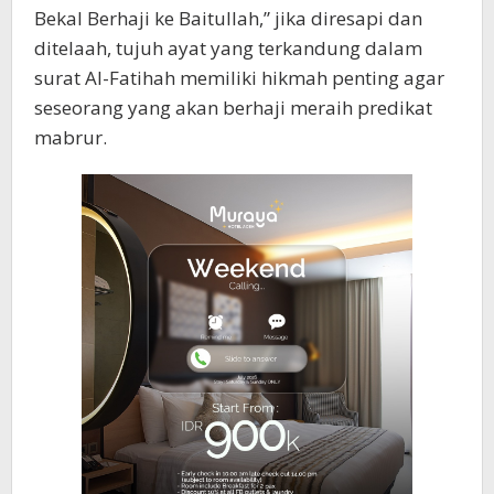
Bekal Berhaji ke Baitullah,” jika diresapi dan
ditelaah, tujuh ayat yang terkandung dalam
surat Al-Fatihah memiliki hikmah penting agar
seseorang yang akan berhaji meraih predikat
mabrur.