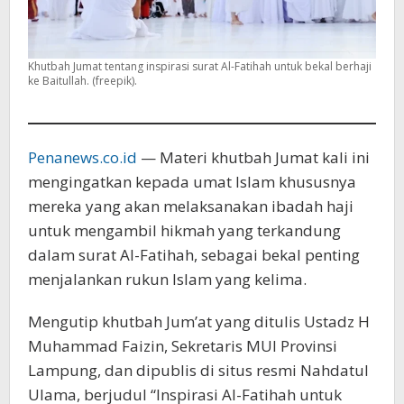
Khutbah Jumat tentang inspirasi surat Al-Fatihah untuk bekal berhaji
ke Baitullah. (freepik).
Penanews.co.id
— Materi khutbah Jumat kali ini
mengingatkan kepada umat Islam khususnya
mereka yang akan melaksanakan ibadah haji
untuk mengambil hikmah yang terkandung
dalam surat Al-Fatihah, sebagai bekal penting
menjalankan rukun Islam yang kelima.
Mengutip khutbah Jum’at yang ditulis Ustadz H
Muhammad Faizin, Sekretaris MUI Provinsi
Lampung, dan dipublis di situs resmi Nahdatul
Ulama, berjudul “Inspirasi Al-Fatihah untuk