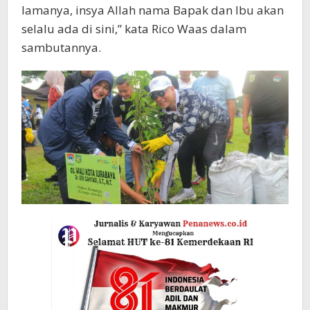
lamanya, insya Allah nama Bapak dan Ibu akan
selalu ada di sini,” kata Rico Waas dalam
sambutannya.