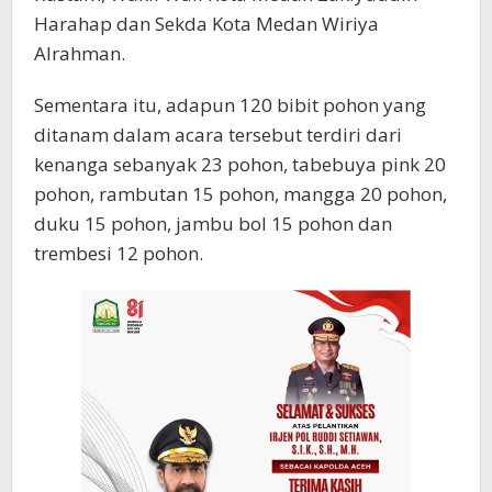
Harahap dan Sekda Kota Medan Wiriya
Alrahman.
Sementara itu, adapun 120 bibit pohon yang
ditanam dalam acara tersebut terdiri dari
kenanga sebanyak 23 pohon, tabebuya pink 20
pohon, rambutan 15 pohon, mangga 20 pohon,
duku 15 pohon, jambu bol 15 pohon dan
trembesi 12 pohon.