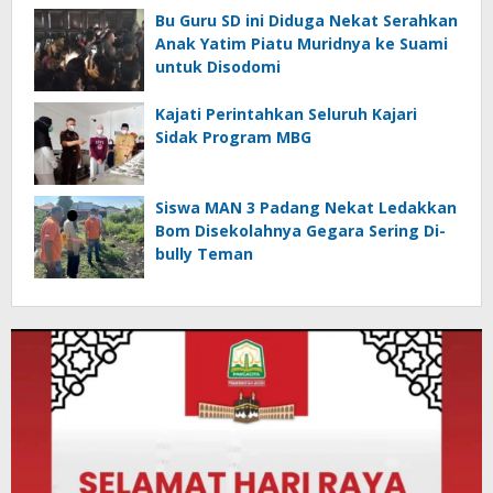
Bu Guru SD ini Diduga Nekat Serahkan
Anak Yatim Piatu Muridnya ke Suami
untuk Disodomi
Kajati Perintahkan Seluruh Kajari
Sidak Program MBG
Siswa MAN 3 Padang Nekat Ledakkan
Bom Disekolahnya Gegara Sering Di-
bully Teman