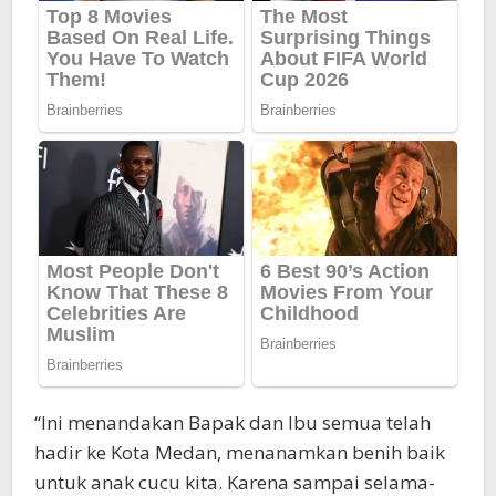
“Ini menandakan Bapak dan Ibu semua telah
hadir ke Kota Medan, menanamkan benih baik
untuk anak cucu kita. Karena sampai selama-