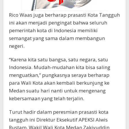
Rico Waas juga berharap prasasti Kota Tangguh
ini akan menjadi pengingat bahwa seluruh
pemerintah kota di Indonesia memiliki
semangat yang sama dalam membangun
negeri.
“Karena kita satu bangsa, satu negara, satu
Indonesia. Mudah-mudahan kita bisa saling
menguatkan,” pungkasnya seraya berharap
para Wali Kota akan kembali berkunjung ke
Medan suatu hari nanti untuk mengenang
kebersamaan yang telah terjalin.
Turut hadir dalam peresmian prasasti kota
tangguh ini Direktur Eksekutif APEKSI Alwis
Rustam, Wakil Wali Kota Medan Zakiyuddin