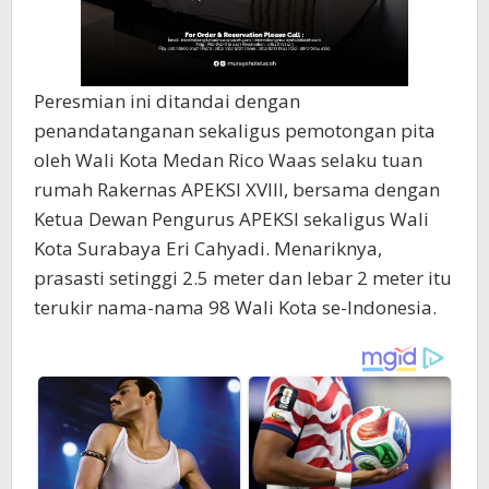
Peresmian ini ditandai dengan
penandatanganan sekaligus pemotongan pita
oleh Wali Kota Medan Rico Waas selaku tuan
rumah Rakernas APEKSI XVIII, bersama dengan
Ketua Dewan Pengurus APEKSI sekaligus Wali
Kota Surabaya Eri Cahyadi. Menariknya,
prasasti setinggi 2.5 meter dan lebar 2 meter itu
terukir nama-nama 98 Wali Kota se-Indonesia.