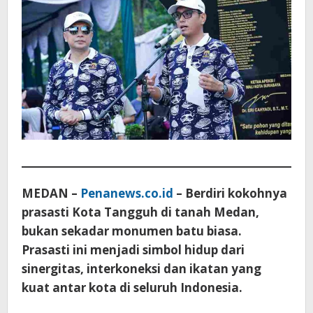
MEDAN –
Penanews.co.id
– Berdiri kokohnya
prasasti Kota Tangguh di tanah Medan,
bukan sekadar monumen batu biasa.
Prasasti ini menjadi simbol hidup dari
sinergitas, interkoneksi dan ikatan yang
kuat antar kota di seluruh Indonesia.