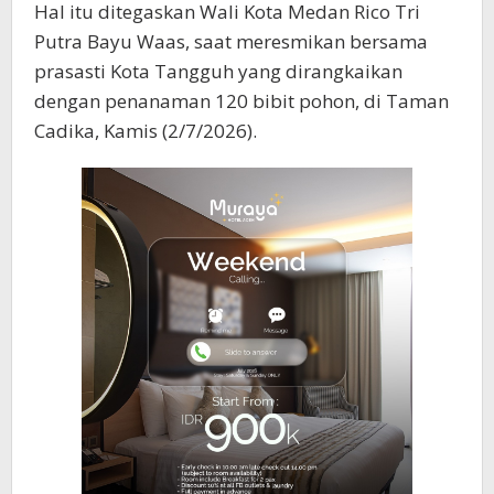
Hal itu ditegaskan Wali Kota Medan Rico Tri
Putra Bayu Waas, saat meresmikan bersama
prasasti Kota Tangguh yang dirangkaikan
dengan penanaman 120 bibit pohon, di Taman
Cadika, Kamis (2/7/2026).