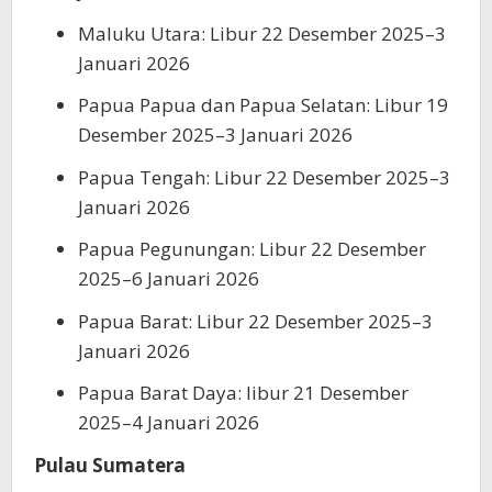
Maluku Utara: Libur 22 Desember 2025–3
Januari 2026
Papua Papua dan Papua Selatan: Libur 19
Desember 2025–3 Januari 2026
Papua Tengah: Libur 22 Desember 2025–3
Januari 2026
Papua Pegunungan: Libur 22 Desember
2025–6 Januari 2026
Papua Barat: Libur 22 Desember 2025–3
Januari 2026
Papua Barat Daya: libur 21 Desember
2025–4 Januari 2026
Pulau Sumatera