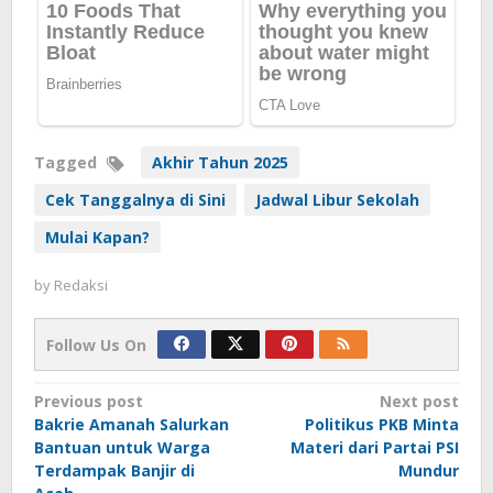
Tagged
Akhir Tahun 2025
Cek Tanggalnya di Sini
Jadwal Libur Sekolah
Mulai Kapan?
by
Redaksi
Follow Us On
Post
Previous post
Next post
Bakrie Amanah Salurkan
Politikus PKB Minta
navigation
Bantuan untuk Warga
Materi dari Partai PSI
Terdampak Banjir di
Mundur