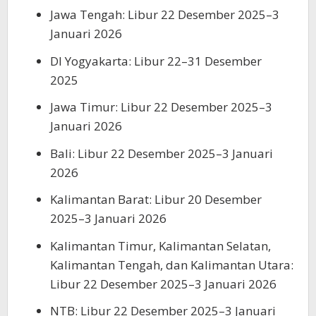
Jawa Tengah: Libur 22 Desember 2025–3
Januari 2026
DI Yogyakarta: Libur 22–31 Desember
2025
Jawa Timur: Libur 22 Desember 2025–3
Januari 2026
Bali: Libur 22 Desember 2025–3 Januari
2026
Kalimantan Barat: Libur 20 Desember
2025–3 Januari 2026
Kalimantan Timur, Kalimantan Selatan,
Kalimantan Tengah, dan Kalimantan Utara:
Libur 22 Desember 2025–3 Januari 2026
NTB: Libur 22 Desember 2025–3 Januari