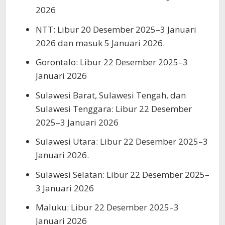
2026
NTT: Libur 20 Desember 2025–3 Januari
2026 dan masuk 5 Januari 2026.
Gorontalo: Libur 22 Desember 2025–3
Januari 2026
Sulawesi Barat, Sulawesi Tengah, dan
Sulawesi Tenggara: Libur 22 Desember
2025–3 Januari 2026
Sulawesi Utara: Libur 22 Desember 2025–3
Januari 2026.
Sulawesi Selatan: Libur 22 Desember 2025–
3 Januari 2026
Maluku: Libur 22 Desember 2025–3
Januari 2026