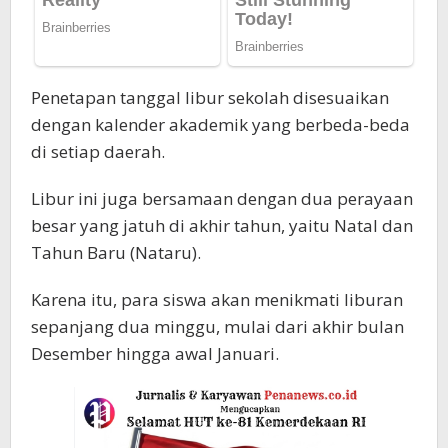
Penetapan tanggal libur sekolah disesuaikan
dengan kalender akademik yang berbeda-beda
di setiap daerah.
Libur ini juga bersamaan dengan dua perayaan
besar yang jatuh di akhir tahun, yaitu Natal dan
Tahun Baru (Nataru).
Karena itu, para siswa akan menikmati liburan
sepanjang dua minggu, mulai dari akhir bulan
Desember hingga awal Januari.