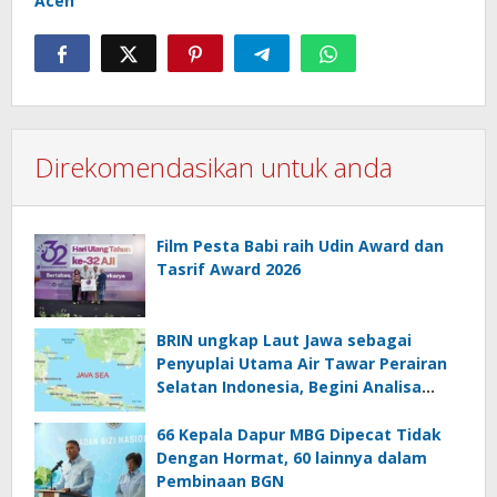
Aceh
Direkomendasikan untuk anda
Film Pesta Babi raih Udin Award dan
Tasrif Award 2026
BRIN ungkap Laut Jawa sebagai
Penyuplai Utama Air Tawar Perairan
Selatan Indonesia, Begini Analisa
Ilmiahnya
66 Kepala Dapur MBG Dipecat Tidak
Dengan Hormat, 60 lainnya dalam
Pembinaan BGN