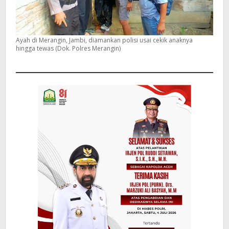
Ayah di Merangin, Jambi, diamankan polisi usai cekik anaknya
hingga tewas (Dok. Polres Merangin)