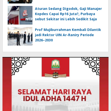
Aturan Sedang Digodok, Gaji Manajer
Kopdes Capai Rp16 Juta?, Purbaya
sebut Sekitar ini Lebih Sedikit Saja
Prof Mujiburrahman Kembali Dilantik
jadi Rektor UIN Ar-Raniry Periode
2026–2030