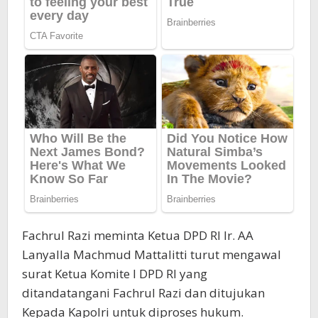
Fachrul Razi meminta Ketua DPD RI Ir. AA
Lanyalla Machmud Mattalitti turut mengawal
surat Ketua Komite I DPD RI yang
ditandatangani Fachrul Razi dan ditujukan
Kepada Kapolri untuk diproses hukum.