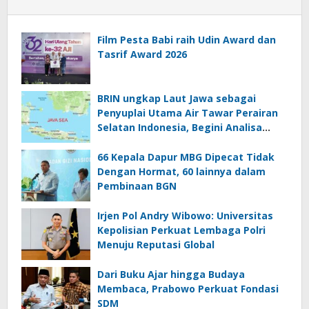
Film Pesta Babi raih Udin Award dan
Tasrif Award 2026
BRIN ungkap Laut Jawa sebagai
Penyuplai Utama Air Tawar Perairan
Selatan Indonesia, Begini Analisa
Ilmiahnya
66 Kepala Dapur MBG Dipecat Tidak
Dengan Hormat, 60 lainnya dalam
Pembinaan BGN
Irjen Pol Andry Wibowo: Universitas
Kepolisian Perkuat Lembaga Polri
Menuju Reputasi Global
Dari Buku Ajar hingga Budaya
Membaca, Prabowo Perkuat Fondasi
SDM