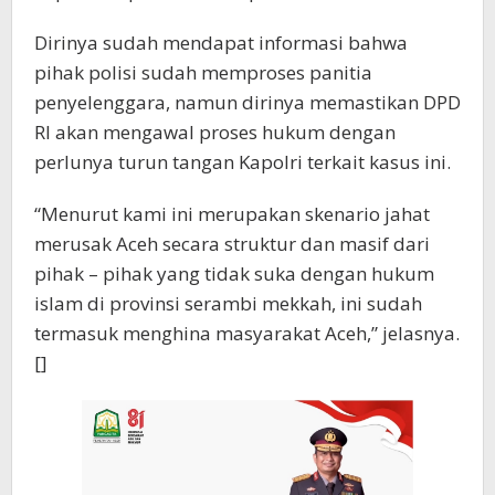
Dirinya sudah mendapat informasi bahwa
pihak polisi sudah memproses panitia
penyelenggara, namun dirinya memastikan DPD
RI akan mengawal proses hukum dengan
perlunya turun tangan Kapolri terkait kasus ini.
“Menurut kami ini merupakan skenario jahat
merusak Aceh secara struktur dan masif dari
pihak – pihak yang tidak suka dengan hukum
islam di provinsi serambi mekkah, ini sudah
termasuk menghina masyarakat Aceh,” jelasnya.
[]