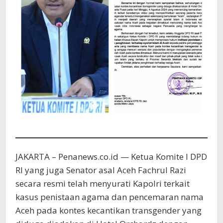
Aceh
JAKARTA – Penanews.co.id — Ketua Komite I DPD
RI yang juga Senator asal Aceh Fachrul Razi
secara resmi telah menyurati Kapolri terkait
kasus penistaan agama dan pencemaran nama
Aceh pada kontes kecantikan transgender yang