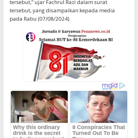
tersebut,” ujar Fachrul Razi dalam surat
tersebut, yang disampaikan kepada media
pada Rabu (07/08/2024).