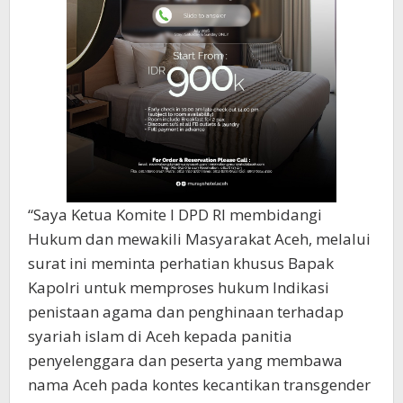
“Saya Ketua Komite I DPD RI membidangi
Hukum dan mewakili Masyarakat Aceh, melalui
surat ini meminta perhatian khusus Bapak
Kapolri untuk memproses hukum Indikasi
penistaan agama dan penghinaan terhadap
syariah islam di Aceh kepada panitia
penyelenggara dan peserta yang membawa
nama Aceh pada kontes kecantikan transgender