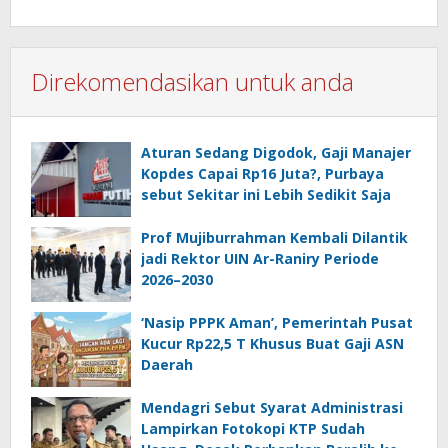
Direkomendasikan untuk anda
Aturan Sedang Digodok, Gaji Manajer
Kopdes Capai Rp16 Juta?, Purbaya
sebut Sekitar ini Lebih Sedikit Saja
Prof Mujiburrahman Kembali Dilantik
jadi Rektor UIN Ar-Raniry Periode
2026–2030
‘Nasip PPPK Aman’, Pemerintah Pusat
Kucur Rp22,5 T Khusus Buat Gaji ASN
Daerah
Mendagri Sebut Syarat Administrasi
Lampirkan Fotokopi KTP Sudah