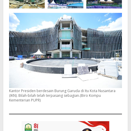
Kantor Presiden berdesain Burung Garuda di Itu Kota Nusantara
(IKN). Bilah-bilah telah terpasang sebagian.(Biro Kompu
Kementerian PUPR)