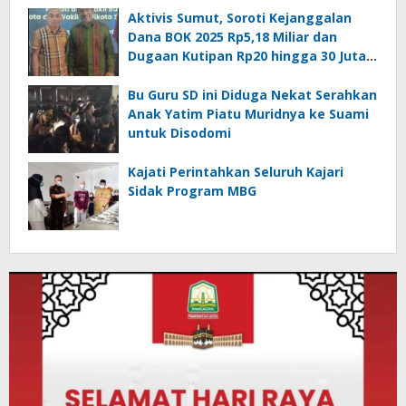
Aktivis Sumut, Soroti Kejanggalan
Dana BOK 2025 Rp5,18 Miliar dan
Dugaan Kutipan Rp20 hingga 30 Juta
per Puskesmas
Bu Guru SD ini Diduga Nekat Serahkan
Anak Yatim Piatu Muridnya ke Suami
untuk Disodomi
Kajati Perintahkan Seluruh Kajari
Sidak Program MBG