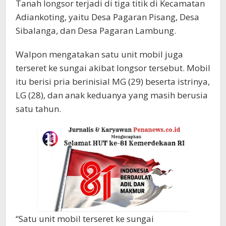
Tanah longsor terjadi di tiga titik di Kecamatan
Adiankoting, yaitu Desa Pagaran Pisang, Desa
Sibalanga, dan Desa Pagaran Lambung.
Walpon mengatakan satu unit mobil juga
terseret ke sungai akibat longsor tersebut. Mobil
itu berisi pria berinisial MG (29) beserta istrinya,
LG (28), dan anak keduanya yang masih berusia
satu tahun.
“Satu unit mobil terseret ke sungai