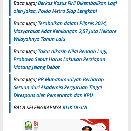
Baca juga;
Berkas Kasus Firli Dikembalikan Lagi
oleh Jaksa, Polda Metro Siap Lengkapi
Baca juga;
Terabaikan dalam Pilpres 2024,
Masyarakat Adat Kehilangan 2,57 Juta Hektare
Wilayahnya Tahun Lalu
Baca juga;
Takut dikasih Nilai Rendah Lagi,
Prabowo Sebut Harus Lakukan Persiapan
Matang Jelang Debat
Baca juga;
PP Muhammadiyah Berharap
Seruan dari Akademisi Perguruan Tinggi
Direspons oleh Pemerintah dan KPU
BACA SELENGKAPNYA
KLIK
DISINI