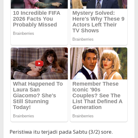
Peristiwa itu terjadi pada Sabtu (3/2) sore.