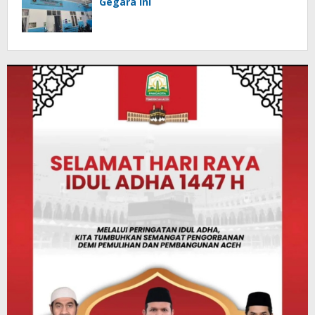
Gegara ini