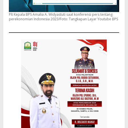
Plt Kepala BPS Amalia A. Widyastuti saat konferensi pers tentang
perekonomian Indonesia 2023/Foto: Tangkapan Layar Youtube BPS