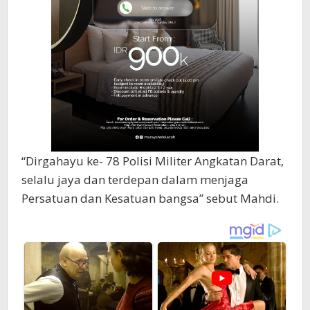
“Dirgahayu ke- 78 Polisi Militer Angkatan Darat,
selalu jaya dan terdepan dalam menjaga
Persatuan dan Kesatuan bangsa” sebut Mahdi.