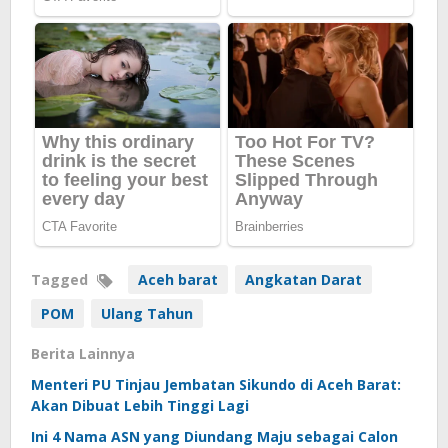
Tagged
Aceh barat
Angkatan Darat
POM
Ulang Tahun
Berita Lainnya
Menteri PU Tinjau Jembatan Sikundo di Aceh Barat:
Akan Dibuat Lebih Tinggi Lagi
Ini 4 Nama ASN yang Diundang Maju sebagai Calon