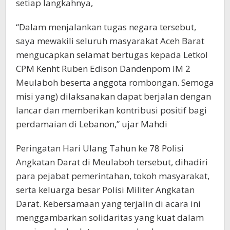
setiap langkahnya,
“Dalam menjalankan tugas negara tersebut,
saya mewakili seluruh masyarakat Aceh Barat
mengucapkan selamat bertugas kepada Letkol
CPM Kenht Ruben Edison Dandenpom IM 2
Meulaboh beserta anggota rombongan. Semoga
misi yang) dilaksanakan dapat berjalan dengan
lancar dan memberikan kontribusi positif bagi
perdamaian di Lebanon,” ujar Mahdi
Peringatan Hari Ulang Tahun ke 78 Polisi
Angkatan Darat di Meulaboh tersebut, dihadiri
para pejabat pemerintahan, tokoh masyarakat,
serta keluarga besar Polisi Militer Angkatan
Darat. Kebersamaan yang terjalin di acara ini
menggambarkan solidaritas yang kuat dalam