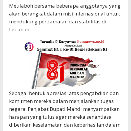
Meulaboh bersama beberapa anggotanya yang
akan berangkat dalam misi internasional untuk
mendukung perdamaian dan stabilitas di
Lebanon.
Sebagai bentuk apresiasi atas pengabdian dan
komitmen mereka dalam menjalankan tugas
negara, Penjabat Bupati Mahdi menyampaikan
harapan yang tulus agar mereka senantiasa
diberikan keselamatan dan keberhasilan dalam