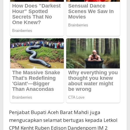
Penjabat Bupati Aceh Barat Mahdi juga
mengucapkan selamat bertugas kepada Letkol
CPM Kenht Ruben Edison Dandenpom IM 2