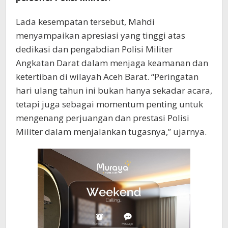
Lada kesempatan tersebut, Mahdi
menyampaikan apresiasi yang tinggi atas
dedikasi dan pengabdian Polisi Militer
Angkatan Darat dalam menjaga keamanan dan
ketertiban di wilayah Aceh Barat. “Peringatan
hari ulang tahun ini bukan hanya sekadar acara,
tetapi juga sebagai momentum penting untuk
mengenang perjuangan dan prestasi Polisi
Militer dalam menjalankan tugasnya,” ujarnya.