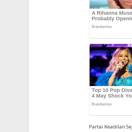
Partai Keadilan Se