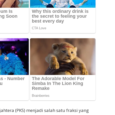
jahtera (PKS) menjadi salah satu fraksi yang