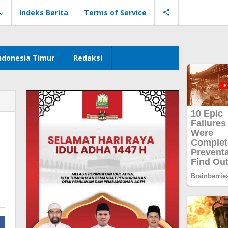
Indeks Berita
Terms of Service
ndonesia Timur
Redaksi