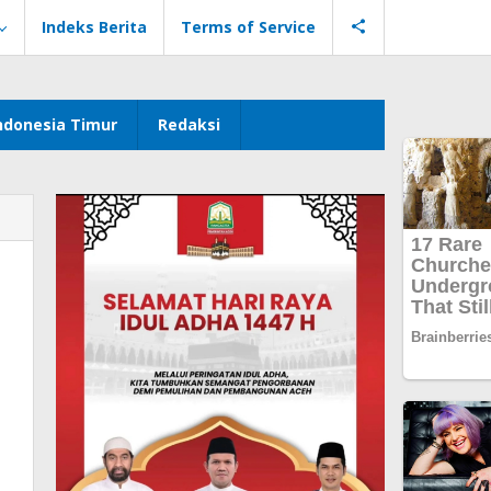
Indeks Berita
Terms of Service
ndonesia Timur
Redaksi