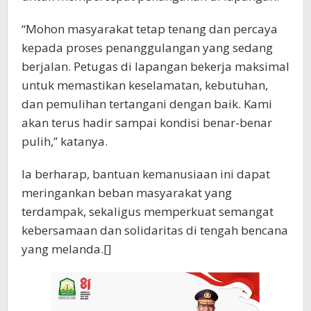
“Mohon masyarakat tetap tenang dan percaya
kepada proses penanggulangan yang sedang
berjalan. Petugas di lapangan bekerja maksimal
untuk memastikan keselamatan, kebutuhan,
dan pemulihan tertangani dengan baik. Kami
akan terus hadir sampai kondisi benar-benar
pulih,” katanya.
Ia berharap, bantuan kemanusiaan ini dapat
meringankan beban masyarakat yang
terdampak, sekaligus memperkuat semangat
kebersamaan dan solidaritas di tengah bencana
yang melanda.[]