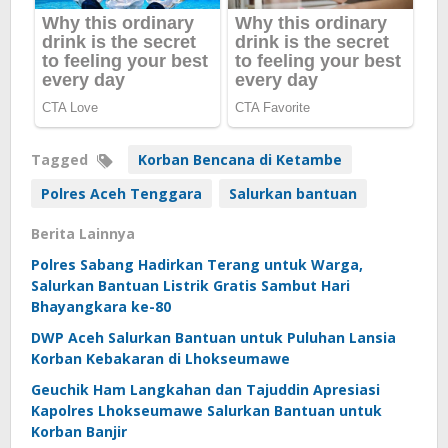
Tagged
Korban Bencana di Ketambe
Polres Aceh Tenggara
Salurkan bantuan
Berita Lainnya
Polres Sabang Hadirkan Terang untuk Warga,
Salurkan Bantuan Listrik Gratis Sambut Hari
Bhayangkara ke-80
DWP Aceh Salurkan Bantuan untuk Puluhan Lansia
Korban Kebakaran di Lhokseumawe
Geuchik Ham Langkahan dan Tajuddin Apresiasi
Kapolres Lhokseumawe Salurkan Bantuan untuk
Korban Banjir