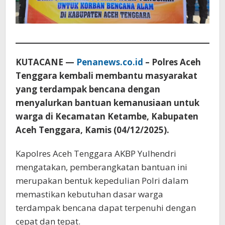
KUTACANE —
Penanews.co.id
– Polres Aceh
Tenggara kembali membantu masyarakat
yang terdampak bencana dengan
menyalurkan bantuan kemanusiaan untuk
warga di Kecamatan Ketambe, Kabupaten
Aceh Tenggara, Kamis (04/12/2025).
Kapolres Aceh Tenggara AKBP Yulhendri
mengatakan, pemberangkatan bantuan ini
merupakan bentuk kepedulian Polri dalam
memastikan kebutuhan dasar warga
terdampak bencana dapat terpenuhi dengan
cepat dan tepat.