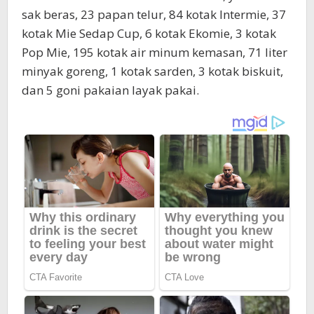
sak beras, 23 papan telur, 84 kotak Intermie, 37
kotak Mie Sedap Cup, 6 kotak Ekomie, 3 kotak
Pop Mie, 195 kotak air minum kemasan, 71 liter
minyak goreng, 1 kotak sarden, 3 kotak biskuit,
dan 5 goni pakaian layak pakai.