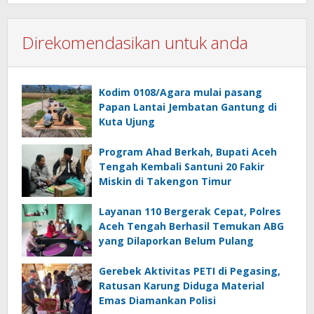
Direkomendasikan untuk anda
Kodim 0108/Agara mulai pasang
Papan Lantai Jembatan Gantung di
Kuta Ujung
Program Ahad Berkah, Bupati Aceh
Tengah Kembali Santuni 20 Fakir
Miskin di Takengon Timur
Layanan 110 Bergerak Cepat, Polres
Aceh Tengah Berhasil Temukan ABG
yang Dilaporkan Belum Pulang
Gerebek Aktivitas PETI di Pegasing,
Ratusan Karung Diduga Material
Emas Diamankan Polisi