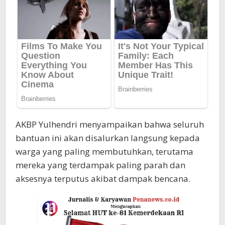
AKBP Yulhendri menyampaikan bahwa seluruh
bantuan ini akan disalurkan langsung kepada
warga yang paling membutuhkan, terutama
mereka yang terdampak paling parah dan
aksesnya terputus akibat dampak bencana.