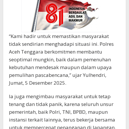
“Kami hadir untuk memastikan masyarakat
tidak sendirian menghadapi situasi ini. Polres
Aceh Tenggara berkomitmen membantu
seoptimal mungkin, baik dalam pemenuhan
kebutuhan mendesak maupun dalam upaya
pemulihan pascabencana,” ujar Yulhendri,
Jumat, 5 Desember 2025.
Ia juga mengimbau masyarakat untuk tetap
tenang dan tidak panik, karena seluruh unsur
pemerintah, baik Polri, TNI, BPBD, maupun
instansi terkait lainnya, terus bekerja bersama
untuk mempercepat penanganan di lapangan.