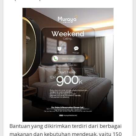
Bantuan yang dikirimkan terdiri dari berbagai
makanan dan kebutuhan mendesak, yaitu 150