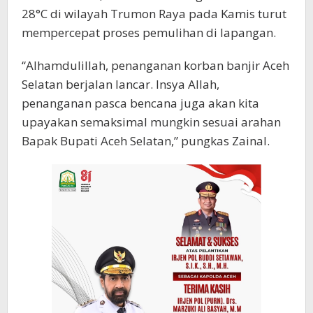
28°C di wilayah Trumon Raya pada Kamis turut
mempercepat proses pemulihan di lapangan.
“Alhamdulillah, penanganan korban banjir Aceh
Selatan berjalan lancar. Insya Allah,
penanganan pasca bencana juga akan kita
upayakan semaksimal mungkin sesuai arahan
Bapak Bupati Aceh Selatan,” pungkas Zainal.