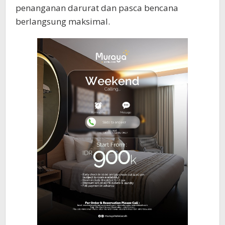
penanganan darurat dan pasca bencana
berlangsung maksimal.