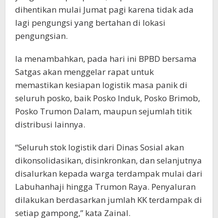
dihentikan mulai Jumat pagi karena tidak ada
lagi pengungsi yang bertahan di lokasi
pengungsian.
Ia menambahkan, pada hari ini BPBD bersama
Satgas akan menggelar rapat untuk
memastikan kesiapan logistik masa panik di
seluruh posko, baik Posko Induk, Posko Brimob,
Posko Trumon Dalam, maupun sejumlah titik
distribusi lainnya.
“Seluruh stok logistik dari Dinas Sosial akan
dikonsolidasikan, disinkronkan, dan selanjutnya
disalurkan kepada warga terdampak mulai dari
Labuhanhaji hingga Trumon Raya. Penyaluran
dilakukan berdasarkan jumlah KK terdampak di
setiap gampong,” kata Zainal.