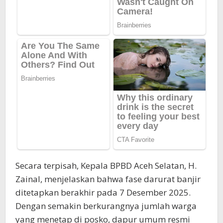
Secara terpisah, Kepala BPBD Aceh Selatan, H.
Zainal, menjelaskan bahwa fase darurat banjir
ditetapkan berakhir pada 7 Desember 2025.
Dengan semakin berkurangnya jumlah warga
yang menetap di posko, dapur umum resmi