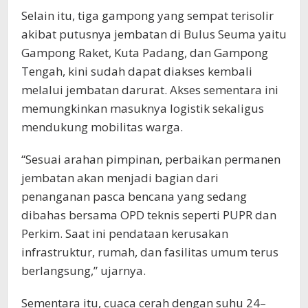
Selain itu, tiga gampong yang sempat terisolir
akibat putusnya jembatan di Bulus Seuma yaitu
Gampong Raket, Kuta Padang, dan Gampong
Tengah, kini sudah dapat diakses kembali
melalui jembatan darurat. Akses sementara ini
memungkinkan masuknya logistik sekaligus
mendukung mobilitas warga.
“Sesuai arahan pimpinan, perbaikan permanen
jembatan akan menjadi bagian dari
penanganan pasca bencana yang sedang
dibahas bersama OPD teknis seperti PUPR dan
Perkim. Saat ini pendataan kerusakan
infrastruktur, rumah, dan fasilitas umum terus
berlangsung,” ujarnya.
Sementara itu, cuaca cerah dengan suhu 24–