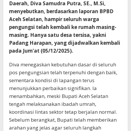
Daerah, Diva Samudra Putra, SE., M.Si,
menyebutkan, berdasarkan laporan BPBD
Aceh Selatan, hampir seluruh warga
pengungsi telah kembali ke rumah masing-
masing. Hanya satu desa tersisa, yakni
Padang Harapan, yang dijadwalkan kembali
pada Jum’at (05/12/2025).
Diva menegaskan kebutuhan dasar di seluruh
pos pengungsian telah terpenuhi dengan baik,
sementara kondisi di lapangan terus
menunjukkan perbaikan signifikan. Ia
menambahkan, meski Bupati Aceh Selatan
tengah melaksanakan ibadah umrah,
koordinasi lintas sektor tetap berjalan normal.
Sebelum berangkat, Bupati telah memberikan
arahan yang jelas agar seluruh langkah