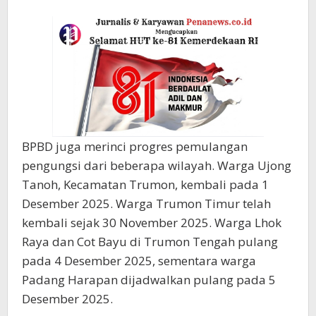
BPBD juga merinci progres pemulangan
pengungsi dari beberapa wilayah. Warga Ujong
Tanoh, Kecamatan Trumon, kembali pada 1
Desember 2025. Warga Trumon Timur telah
kembali sejak 30 November 2025. Warga Lhok
Raya dan Cot Bayu di Trumon Tengah pulang
pada 4 Desember 2025, sementara warga
Padang Harapan dijadwalkan pulang pada 5
Desember 2025.