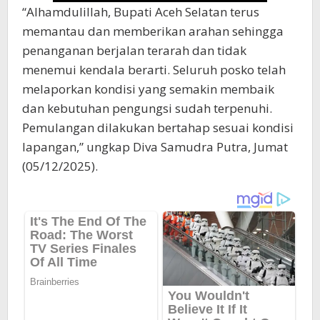
“Alhamdulillah, Bupati Aceh Selatan terus
memantau dan memberikan arahan sehingga
penanganan berjalan terarah dan tidak
menemui kendala berarti. Seluruh posko telah
melaporkan kondisi yang semakin membaik
dan kebutuhan pengungsi sudah terpenuhi.
Pemulangan dilakukan bertahap sesuai kondisi
lapangan,” ungkap Diva Samudra Putra, Jumat
(05/12/2025).