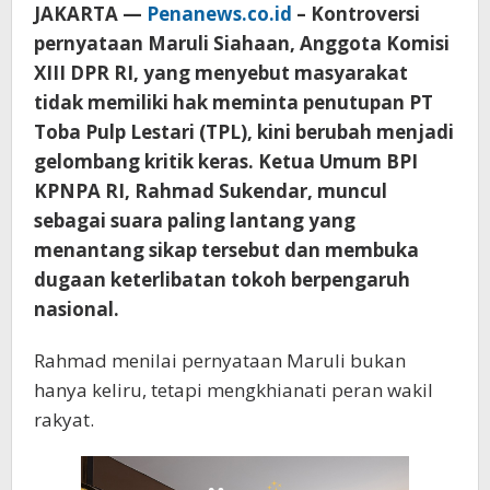
JAKARTA —
Penanews.co.id
– Kontroversi
pernyataan Maruli Siahaan, Anggota Komisi
XIII DPR RI, yang menyebut masyarakat
tidak memiliki hak meminta penutupan PT
Toba Pulp Lestari (TPL), kini berubah menjadi
gelombang kritik keras. Ketua Umum BPI
KPNPA RI, Rahmad Sukendar, muncul
sebagai suara paling lantang yang
menantang sikap tersebut dan membuka
dugaan keterlibatan tokoh berpengaruh
nasional.
Rahmad menilai pernyataan Maruli bukan
hanya keliru, tetapi mengkhianati peran wakil
rakyat.