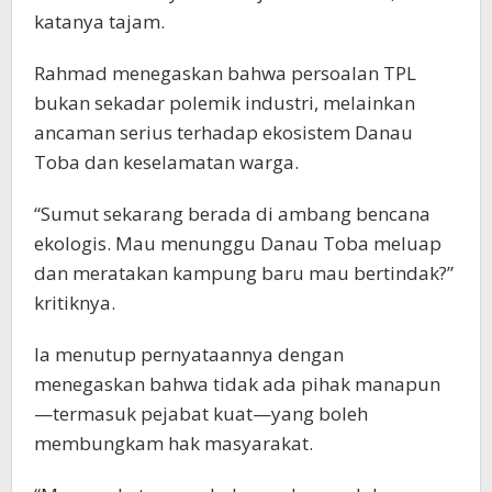
katanya tajam.
Rahmad menegaskan bahwa persoalan TPL
bukan sekadar polemik industri, melainkan
ancaman serius terhadap ekosistem Danau
Toba dan keselamatan warga.
“Sumut sekarang berada di ambang bencana
ekologis. Mau menunggu Danau Toba meluap
dan meratakan kampung baru mau bertindak?”
kritiknya.
Ia menutup pernyataannya dengan
menegaskan bahwa tidak ada pihak manapun
—termasuk pejabat kuat—yang boleh
membungkam hak masyarakat.