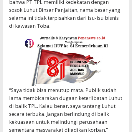
bahwa PT TPL memiliki kedekatan dengan
sosok Luhut Binsar Panjaitan, nama besar yang
selama ini tidak terpisahkan dari isu-isu bisnis
di kawasan Toba.
“Saya tidak bisa menutup mata. Publik sudah
lama membicarakan dugaan keterlibatan Luhut
di balik TPL. Kalau benar, saya tantang Luhut
secara terbuka. Jangan berlindung di balik
kekuasaan untuk melindungi perusahaan
sementara masyarakat dijadikan korban,”