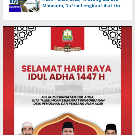
Mandarin, Daftar Lengkap Lihat Link
ini