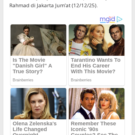
Rahmad di Jakarta Jum’at (12/12/25).