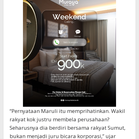
“Pernyataan Maruli itu memprihatinkan. Wakil
rakyat kok justru membela perusahaan?
Seharusnya dia berdiri bersama rakyat Sumut,
bukan menjadi juru bicara korporasi,” ujar