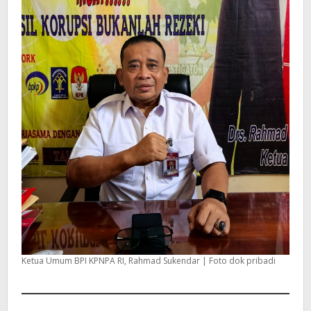
Ketua Umum BPI KPNPA RI, Rahmad Sukendar | Foto dok pribadi