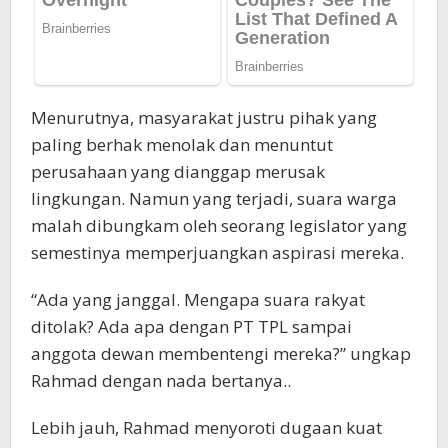
Menurutnya, masyarakat justru pihak yang
paling berhak menolak dan menuntut
perusahaan yang dianggap merusak
lingkungan. Namun yang terjadi, suara warga
malah dibungkam oleh seorang legislator yang
semestinya memperjuangkan aspirasi mereka.
“Ada yang janggal. Mengapa suara rakyat
ditolak? Ada apa dengan PT TPL sampai
anggota dewan membentengi mereka?” ungkap
Rahmad dengan nada bertanya..
Lebih jauh, Rahmad menyoroti dugaan kuat