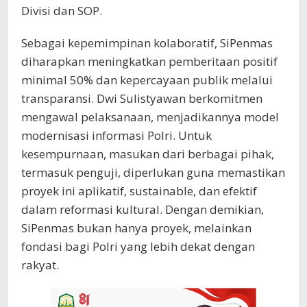
Divisi dan SOP.
Sebagai kepemimpinan kolaboratif, SiPenmas
diharapkan meningkatkan pemberitaan positif
minimal 50% dan kepercayaan publik melalui
transparansi. Dwi Sulistyawan berkomitmen
mengawal pelaksanaan, menjadikannya model
modernisasi informasi Polri. Untuk
kesempurnaan, masukan dari berbagai pihak,
termasuk penguji, diperlukan guna memastikan
proyek ini aplikatif, sustainable, dan efektif
dalam reformasi kultural. Dengan demikian,
SiPenmas bukan hanya proyek, melainkan
fondasi bagi Polri yang lebih dekat dengan
rakyat.