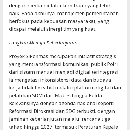
dengan media melalui kemitraan yang lebih
baik. Pada akhirnya, manajemen pemerintahan
berfokus pada kepuasan masyarakat, yang
dicapai melalui sinergi tim yang kuat.
Langkah Menuju Keberlanjutan
Proyek SiPenmas merupakan inisiatif strategis
yang mentransformasi komunikasi publik Polri
dari sistem manual menjadi digital terintegrasi.
Ia mengatasi inkonsistensi data dan budaya
kerja tidak fleksibel melalui platform digital dan
pelatihan SDM dari Mabes hingga Polda.
Relevansinya dengan agenda nasional seperti
Reformasi Birokrasi dan SDG terbukti, dengan
jaminan keberlanjutan melalui rencana tiga
tahap hingga 2027, termasuk Peraturan Kepala