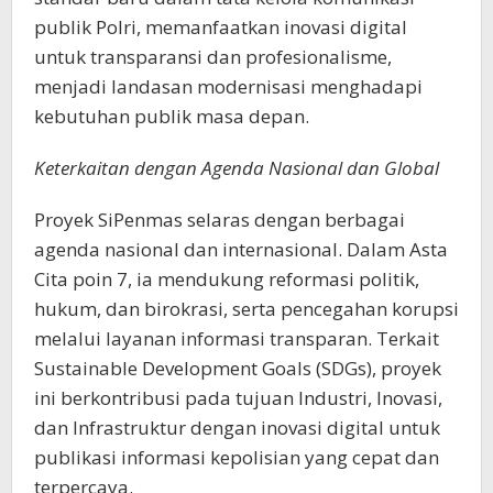
publik Polri, memanfaatkan inovasi digital
untuk transparansi dan profesionalisme,
menjadi landasan modernisasi menghadapi
kebutuhan publik masa depan.
Keterkaitan dengan Agenda Nasional dan Global
Proyek SiPenmas selaras dengan berbagai
agenda nasional dan internasional. Dalam Asta
Cita poin 7, ia mendukung reformasi politik,
hukum, dan birokrasi, serta pencegahan korupsi
melalui layanan informasi transparan. Terkait
Sustainable Development Goals (SDGs), proyek
ini berkontribusi pada tujuan Industri, Inovasi,
dan Infrastruktur dengan inovasi digital untuk
publikasi informasi kepolisian yang cepat dan
terpercaya.