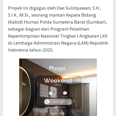
Proyek ini digagas oleh Dwi Sulistyawan, S.H.,
S.I.K., M.Si., seorang mantan Kepala Bidang
(Kabid) Humas Polda Sumatera Barat (Sumbar),
sebagai bagian dari Program Pelatihan
Kepemimpinan Nasional Tingkat I Angkatan LXV
di Lembaga Administrasi Negara (LAN) Republik
Indonesia tahun 2025.