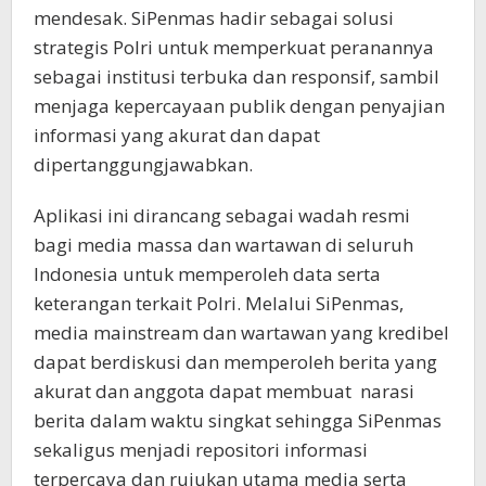
mendesak. SiPenmas hadir sebagai solusi
strategis Polri untuk memperkuat peranannya
sebagai institusi terbuka dan responsif, sambil
menjaga kepercayaan publik dengan penyajian
informasi yang akurat dan dapat
dipertanggungjawabkan.
Aplikasi ini dirancang sebagai wadah resmi
bagi media massa dan wartawan di seluruh
Indonesia untuk memperoleh data serta
keterangan terkait Polri. Melalui SiPenmas,
media mainstream dan wartawan yang kredibel
dapat berdiskusi dan memperoleh berita yang
akurat dan anggota dapat membuat narasi
berita dalam waktu singkat sehingga SiPenmas
sekaligus menjadi repositori informasi
terpercaya dan rujukan utama media serta