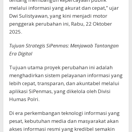
melalui informasi yang akurat dan cepat,” ujar
Dwi Sulistyawan, yang kini menjadi motor
penggerak perubahan ini, Rabu, 22 Oktober
2025.
Tujuan Strategis SiPenmas: Menjawab Tantangan
Era Digital
Tujuan utama proyek perubahan ini adalah
menghadirkan sistem pelayanan informasi yang
lebih cepat, transparan, dan akuntabel melalui
aplikasi SiPenmas, yang dikelola oleh Divisi
Humas Polri.
Di era perkembangan teknologi informasi yang
pesat, kebutuhan media dan masyarakat akan
akses informasi resmi yang kredibel semakin