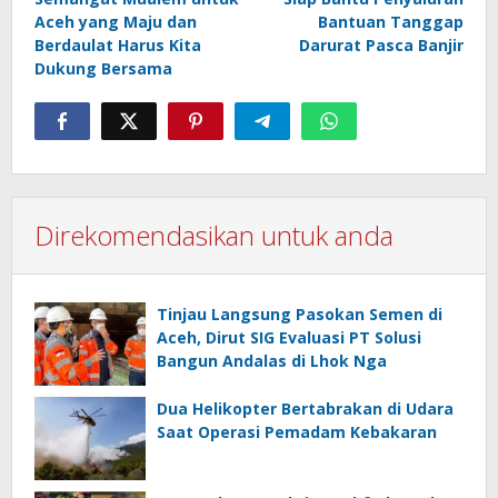
Aceh yang Maju dan
Bantuan Tanggap
Berdaulat Harus Kita
Darurat Pasca Banjir
Dukung Bersama
Direkomendasikan untuk anda
Tinjau Langsung Pasokan Semen di
Aceh, Dirut SIG Evaluasi PT Solusi
Bangun Andalas di Lhok Nga
Dua Helikopter Bertabrakan di Udara
Saat Operasi Pemadam Kebakaran