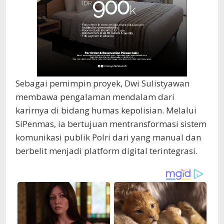
Sebagai pemimpin proyek, Dwi Sulistyawan
membawa pengalaman mendalam dari
karirnya di bidang humas kepolisian. Melalui
SiPenmas, ia bertujuan mentransformasi sistem
komunikasi publik Polri dari yang manual dan
berbelit menjadi platform digital terintegrasi.