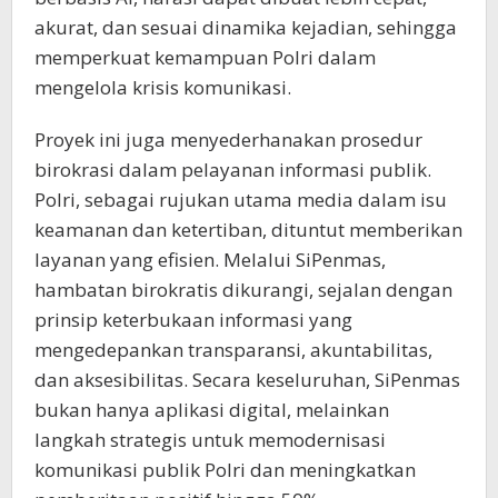
akurat, dan sesuai dinamika kejadian, sehingga
memperkuat kemampuan Polri dalam
mengelola krisis komunikasi.
Proyek ini juga menyederhanakan prosedur
birokrasi dalam pelayanan informasi publik.
Polri, sebagai rujukan utama media dalam isu
keamanan dan ketertiban, dituntut memberikan
layanan yang efisien. Melalui SiPenmas,
hambatan birokratis dikurangi, sejalan dengan
prinsip keterbukaan informasi yang
mengedepankan transparansi, akuntabilitas,
dan aksesibilitas. Secara keseluruhan, SiPenmas
bukan hanya aplikasi digital, melainkan
langkah strategis untuk memodernisasi
komunikasi publik Polri dan meningkatkan