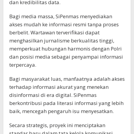
dan kredibilitas data.
Bagi media massa, SiPenmas menyediakan
akses mudah ke informasi resmi tanpa proses
berbelit. Wartawan terverifikasi dapat
menghasilkan jurnalisme berkualitas tinggi,
memperkuat hubungan harmonis dengan Polri
dan posisi media sebagai penyampai informasi
terpercaya.
Bagi masyarakat luas, manfaatnya adalah akses
terhadap informasi akurat yang menekan
disinformasi di era digital. SiPenmas
berkontribusi pada literasi informasi yang lebih
baik, mencegah pengaruh isu menyesatkan.
Secara strategis, proyek ini menciptakan
standar baru dalam tata kelola komunikasi