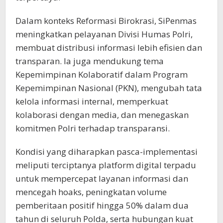
Dalam konteks Reformasi Birokrasi, SiPenmas
meningkatkan pelayanan Divisi Humas Polri,
membuat distribusi informasi lebih efisien dan
transparan. Ia juga mendukung tema
Kepemimpinan Kolaboratif dalam Program
Kepemimpinan Nasional (PKN), mengubah tata
kelola informasi internal, memperkuat
kolaborasi dengan media, dan menegaskan
komitmen Polri terhadap transparansi.
Kondisi yang diharapkan pasca-implementasi
meliputi terciptanya platform digital terpadu
untuk mempercepat layanan informasi dan
mencegah hoaks, peningkatan volume
pemberitaan positif hingga 50% dalam dua
tahun di seluruh Polda, serta hubungan kuat