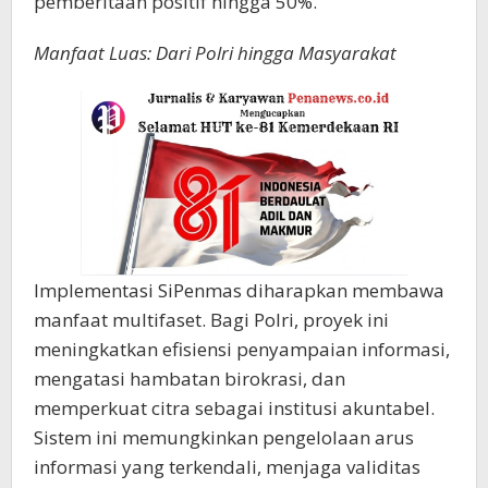
pemberitaan positif hingga 50%.
Manfaat Luas: Dari Polri hingga Masyarakat
Implementasi SiPenmas diharapkan membawa
manfaat multifaset. Bagi Polri, proyek ini
meningkatkan efisiensi penyampaian informasi,
mengatasi hambatan birokrasi, dan
memperkuat citra sebagai institusi akuntabel.
Sistem ini memungkinkan pengelolaan arus
informasi yang terkendali, menjaga validitas