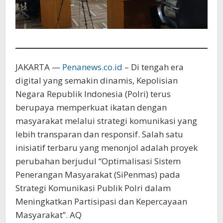
JAKARTA —
Penanews.co.id
– Di tengah era
digital yang semakin dinamis, Kepolisian
Negara Republik Indonesia (Polri) terus
berupaya memperkuat ikatan dengan
masyarakat melalui strategi komunikasi yang
lebih transparan dan responsif. Salah satu
inisiatif terbaru yang menonjol adalah proyek
perubahan berjudul “Optimalisasi Sistem
Penerangan Masyarakat (SiPenmas) pada
Strategi Komunikasi Publik Polri dalam
Meningkatkan Partisipasi dan Kepercayaan
Masyarakat”. AQ