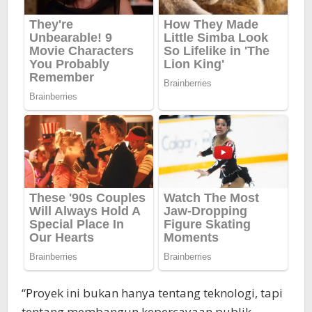
“Proyek ini bukan hanya tentang teknologi, tapi
tentang membangun kepercayaan publik