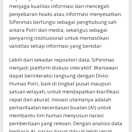
menjaga kualitas informasi dan mencegah
penyebaran hoaks atau informasi menyesatkan.
SiPenmas berfungsi sebagai penghubung sah
antara Polri dan media, sekaligus sebagai
penyaring institusional untuk memastikan
validitas setiap informasi yang beredar.
Lebih dari sekadar repositori data, SiPenmas
menjadi platform diskusi interaktif. Wartawan
dapat berinteraksi langsung dengan Divisi
Humas Polri, baik di tingkat pusat maupun
satuan wilayah, untuk mendapatkan klarifikasi
cepat dan akurat. Inovasi utamanya adalah
pemanfaatan kecerdasan buatan (AI) untuk
membantu tim humas menyusun narasi
pemberitaan yang relevan. Dengan analisis data
berbasis AI, narasi dapat dibuat lebih cepat,