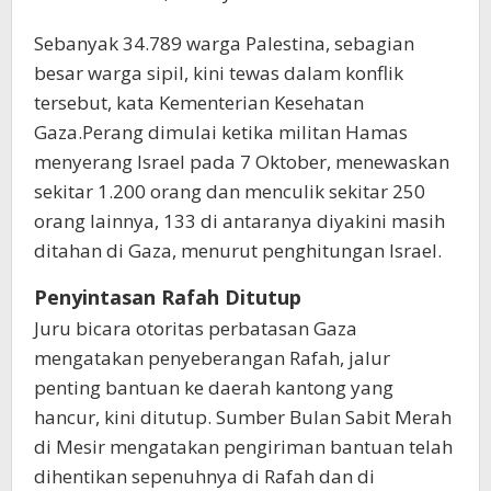
Sebanyak 34.789 warga Palestina, sebagian
besar warga sipil, kini tewas dalam konflik
tersebut, kata Kementerian Kesehatan
Gaza.Perang dimulai ketika militan Hamas
menyerang Israel pada 7 Oktober, menewaskan
sekitar 1.200 orang dan menculik sekitar 250
orang lainnya, 133 di antaranya diyakini masih
ditahan di Gaza, menurut penghitungan Israel.
Penyintasan Rafah Ditutup
Juru bicara otoritas perbatasan Gaza
mengatakan penyeberangan Rafah, jalur
penting bantuan ke daerah kantong yang
hancur, kini ditutup. Sumber Bulan Sabit Merah
di Mesir mengatakan pengiriman bantuan telah
dihentikan sepenuhnya di Rafah dan di