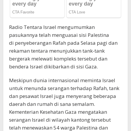
Radio Tentara Israel mengumumkan
pasukannya telah menguasai sisi Palestina
di penyeberangan Rafah pada Selasa pagi dan
rekaman tentara menunjukkan tank-tank
bergerak melewati kompleks tersebut dan
bendera Israel dikibarkan di sisi Gaza.
Meskipun dunia internasional meminta Israel
untuk menunda serangan terhadap Rafah, tank
dan pesawat Israel juga menyerang beberapa
daerah dan rumah di sana semalam.
Kementerian Kesehatan Gaza mengatakan
serangan Israel di wilayah kantong tersebut
telah menewaskan 54 warga Palestina dan