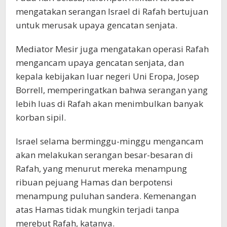
mengatakan serangan Israel di Rafah bertujuan
untuk merusak upaya gencatan senjata.
Mediator Mesir juga mengatakan operasi Rafah
mengancam upaya gencatan senjata, dan
kepala kebijakan luar negeri Uni Eropa, Josep
Borrell, memperingatkan bahwa serangan yang
lebih luas di Rafah akan menimbulkan banyak
korban sipil.
Israel selama berminggu-minggu mengancam
akan melakukan serangan besar-besaran di
Rafah, yang menurut mereka menampung
ribuan pejuang Hamas dan berpotensi
menampung puluhan sandera. Kemenangan
atas Hamas tidak mungkin terjadi tanpa
merebut Rafah, katanya.