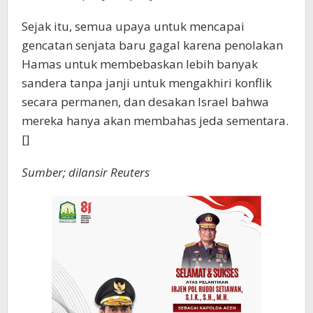
Sejak itu, semua upaya untuk mencapai
gencatan senjata baru gagal karena penolakan
Hamas untuk membebaskan lebih banyak
sandera tanpa janji untuk mengakhiri konflik
secara permanen, dan desakan Israel bahwa
mereka hanya akan membahas jeda sementara.
[]
Sumber; dilansir Reuters