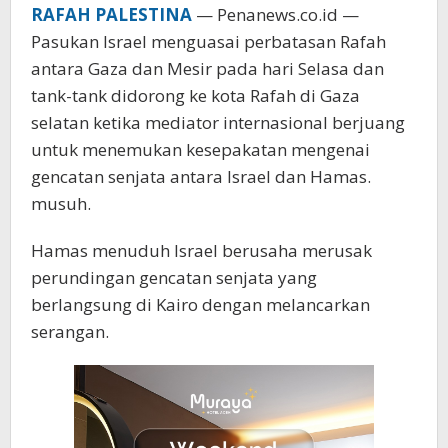
RAFAH PALESTINA
— Penanews.co.id —
Pasukan Israel menguasai perbatasan Rafah
antara Gaza dan Mesir pada hari Selasa dan
tank-tank didorong ke kota Rafah di Gaza
selatan ketika mediator internasional berjuang
untuk menemukan kesepakatan mengenai
gencatan senjata antara Israel dan Hamas.
musuh.
Hamas menuduh Israel berusaha merusak
perundingan gencatan senjata yang
berlangsung di Kairo dengan melancarkan
serangan.