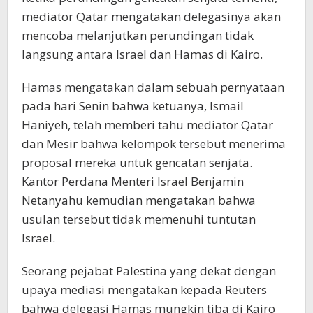
mediator Qatar mengatakan delegasinya akan
mencoba melanjutkan perundingan tidak
langsung antara Israel dan Hamas di Kairo.
Hamas mengatakan dalam sebuah pernyataan
pada hari Senin bahwa ketuanya, Ismail
Haniyeh, telah memberi tahu mediator Qatar
dan Mesir bahwa kelompok tersebut menerima
proposal mereka untuk gencatan senjata.
Kantor Perdana Menteri Israel Benjamin
Netanyahu kemudian mengatakan bahwa
usulan tersebut tidak memenuhi tuntutan
Israel.
Seorang pejabat Palestina yang dekat dengan
upaya mediasi mengatakan kepada Reuters
bahwa delegasi Hamas mungkin tiba di Kairo