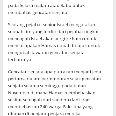
pada Selasa malam atau Rabu untuk
membahas gencatan senjata.
Seorang pejabat senior Israel mengatakan
sebuah tim yang terdiri dari pejabat tingkat
menengah Israel akan pergi ke Kairo untuk
menilai apakah Hamas dapat dibujuk untuk
mengubah tawaran gencatan senjata
terbarunya.
Gencatan senjata apa pun akan menjadi jeda
pertama dalam pertempuran sejak gencatan
senjata selama seminggu pada bulan
November di mana Hamas membebaskan
sekitar setengah dari sandera dan Israel
membebaskan 240 warga Palestina yang
ditahan di penjara-penjara mereka.