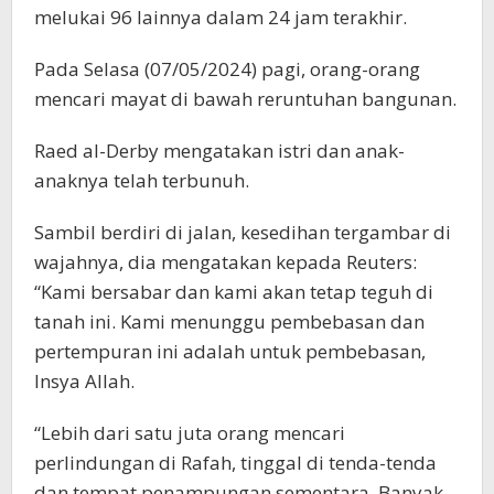
melukai 96 lainnya dalam 24 jam terakhir.
Pada Selasa (07/05/2024) pagi, orang-orang
mencari mayat di bawah reruntuhan bangunan.
Raed al-Derby mengatakan istri dan anak-
anaknya telah terbunuh.
Sambil berdiri di jalan, kesedihan tergambar di
wajahnya, dia mengatakan kepada Reuters:
“Kami bersabar dan kami akan tetap teguh di
tanah ini. Kami menunggu pembebasan dan
pertempuran ini adalah untuk pembebasan,
Insya Allah.
“Lebih dari satu juta orang mencari
perlindungan di Rafah, tinggal di tenda-tenda
dan tempat penampungan sementara. Banyak