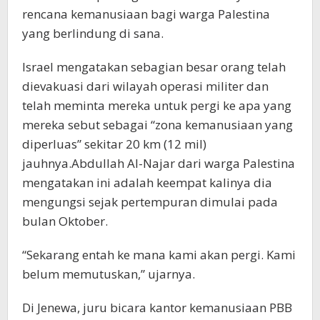
rencana kemanusiaan bagi warga Palestina
yang berlindung di sana.
Israel mengatakan sebagian besar orang telah
dievakuasi dari wilayah operasi militer dan
telah meminta mereka untuk pergi ke apa yang
mereka sebut sebagai “zona kemanusiaan yang
diperluas” sekitar 20 km (12 mil)
jauhnya.Abdullah Al-Najar dari warga Palestina
mengatakan ini adalah keempat kalinya dia
mengungsi sejak pertempuran dimulai pada
bulan Oktober.
“Sekarang entah ke mana kami akan pergi. Kami
belum memutuskan,” ujarnya.
Di Jenewa, juru bicara kantor kemanusiaan PBB