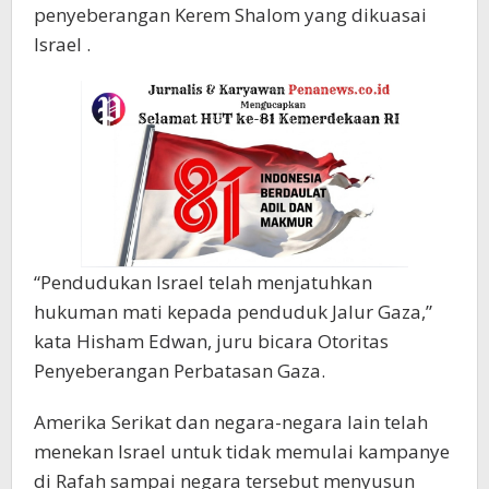
penyeberangan Kerem Shalom yang dikuasai
Israel .
“Pendudukan Israel telah menjatuhkan
hukuman mati kepada penduduk Jalur Gaza,”
kata Hisham Edwan, juru bicara Otoritas
Penyeberangan Perbatasan Gaza.
Amerika Serikat dan negara-negara lain telah
menekan Israel untuk tidak memulai kampanye
di Rafah sampai negara tersebut menyusun