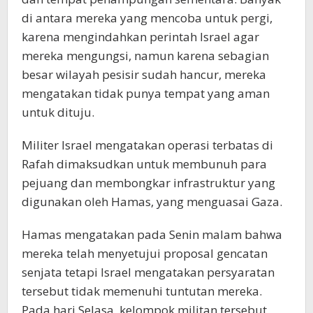
di antara mereka yang mencoba untuk pergi,
karena mengindahkan perintah Israel agar
mereka mengungsi, namun karena sebagian
besar wilayah pesisir sudah hancur, mereka
mengatakan tidak punya tempat yang aman
untuk dituju.
Militer Israel mengatakan operasi terbatas di
Rafah dimaksudkan untuk membunuh para
pejuang dan membongkar infrastruktur yang
digunakan oleh Hamas, yang menguasai Gaza.
Hamas mengatakan pada Senin malam bahwa
mereka telah menyetujui proposal gencatan
senjata tetapi Israel mengatakan persyaratan
tersebut tidak memenuhi tuntutan mereka.
Pada hari Selasa, kelompok militan tersebut