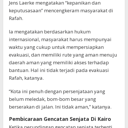
Jens Laerke mengatakan “kepanikan dan
keputusasaan” mencengkeram masyarakat di
Rafah.
Ia mengatakan berdasarkan hukum
internasional, masyarakat harus mempunyai
waktu yang cukup untuk mempersiapkan
evakuasi, dan memiliki rute yang aman menuju
daerah aman yang memiliki akses terhadap
bantuan. Hal ini tidak terjadi pada evakuasi
Rafah, katanya.
“Kota ini penuh dengan persenjataan yang
belum meledak, bom-bom besar yang
berserakan di jalan. Ini tidak aman,” katanya.
Pembicaraan Gencatan Senjata Di Kairo
Ketika perundingan gencatan senjata terhenti,