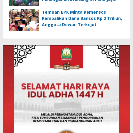
Temuan BPK Minta Kemensos
Kembalikan Dana Bansos Rp 2 Triliun,
Anggota Dewan Terkejut