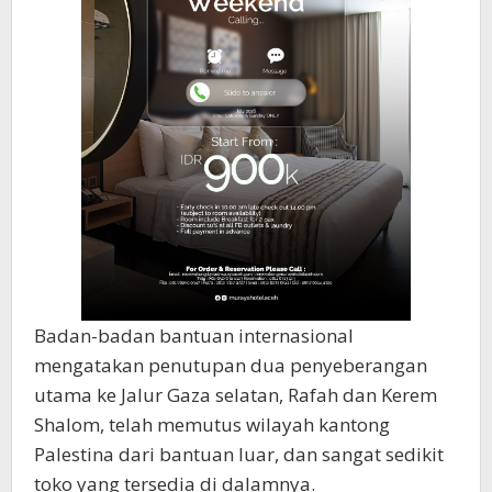
Badan-badan bantuan internasional
mengatakan penutupan dua penyeberangan
utama ke Jalur Gaza selatan, Rafah dan Kerem
Shalom, telah memutus wilayah kantong
Palestina dari bantuan luar, dan sangat sedikit
toko yang tersedia di dalamnya.