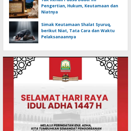
Pengertian, Hukum, Keutamaan dan
Niatnya
Simak Keutamaan Shalat Syuruq,
berikut Niat, Tata Cara dan Waktu
Pelaksanaannya