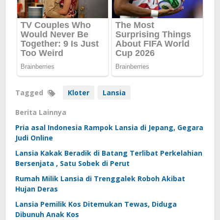
Tagged
Kloter
Lansia
Berita Lainnya
Pria asal Indonesia Rampok Lansia di Jepang, Gegara
Judi Online
Lansia Kakak Beradik di Batang Terlibat Perkelahian
Bersenjata , Satu Sobek di Perut
Rumah Milik Lansia di Trenggalek Roboh Akibat
Hujan Deras
Lansia Pemilik Kos Ditemukan Tewas, Diduga
Dibunuh Anak Kos