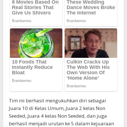
Tim ini berhasil mengukuhkan diri sebagai
Juara 10 di Kelas Umum,.Juara 2 kelas Non
Seeded,.Juara 4 kelas Non Seeded, dan juga
berhasil menjadi urutan ke 5 dalam kejuaraan