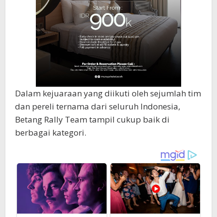
Dalam kejuaraan yang diikuti oleh sejumlah tim
dan pereli ternama dari seluruh Indonesia,
Betang Rally Team tampil cukup baik di
berbagai kategori.