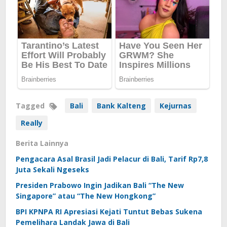
Tagged
Bali
Bank Kalteng
Kejurnas
Really
Berita Lainnya
Pengacara Asal Brasil Jadi Pelacur di Bali, Tarif Rp7,8
Juta Sekali Ngeseks
Presiden Prabowo Ingin Jadikan Bali “The New
Singapore” atau “The New Hongkong”
BPI KPNPA RI Apresiasi Kejati Tuntut Bebas Sukena
Pemelihara Landak Jawa di Bali