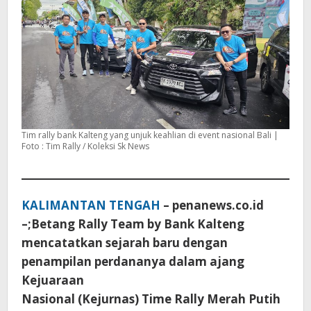
Tim rally bank Kalteng yang unjuk keahlian di event nasional Bali |
Foto : Tim Rally / Koleksi Sk News
KALIMANTAN TENGAH
– penanews.co.id
–;Betang Rally Team by Bank Kalteng
mencatatkan sejarah baru dengan
penampilan perdananya dalam ajang
Kejuaraan
Nasional (Kejurnas) Time Rally Merah Putih