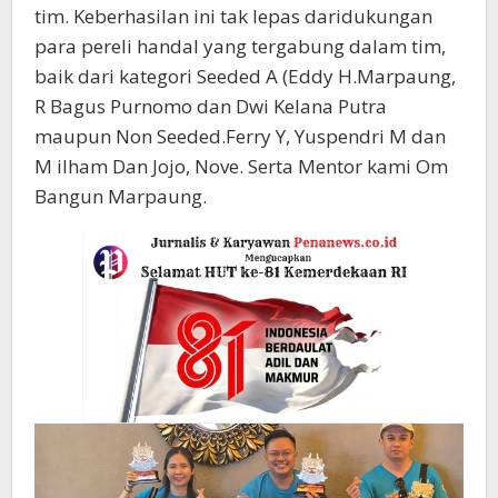
tim. Keberhasilan ini tak lepas daridukungan
para pereli handal yang tergabung dalam tim,
baik dari kategori Seeded A (Eddy H.Marpaung,
R Bagus Purnomo dan Dwi Kelana Putra
maupun Non Seeded.Ferry Y, Yuspendri M dan
M ilham Dan Jojo, Nove. Serta Mentor kami Om
Bangun Marpaung.