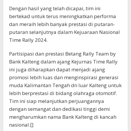
Dengan hasil yang telah dicapai, tim ini
bertekad untuk terus meningkatkan performa
dan meraih lebih banyak prestasi di putaran-
putaran selanjutnya dalam Kejuaraan Nasional
Time Rally 2024.
Partisipasi dan prestasi Betang Rally Team by
Bank Kalteng dalam ajang Kejurnas Time Rally
ini juga diharapkan dapat menjadi ajang
promosi lebih luas dan menginspirasi generasi
muda Kalimantan Tengah dn luar Kalteng untuk
lebih berprestasi di bidang olahraga otomotif.
Tim ini siap melanjutkan perjuangannya
dengan semangat dan dedikasi tinggi demi
mengharumkan nama Bank Kalteng di kancah
nasional.[]