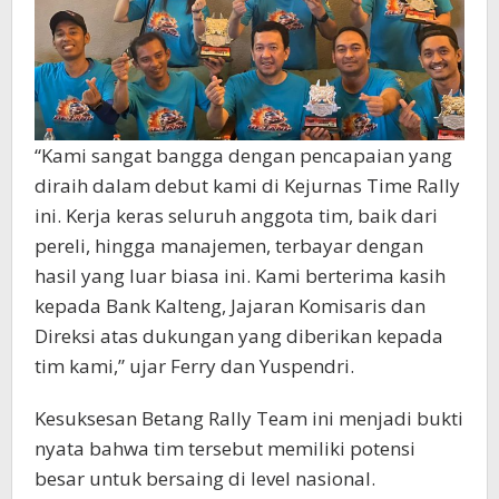
“Kami sangat bangga dengan pencapaian yang
diraih dalam debut kami di Kejurnas Time Rally
ini. Kerja keras seluruh anggota tim, baik dari
pereli, hingga manajemen, terbayar dengan
hasil yang luar biasa ini. Kami berterima kasih
kepada Bank Kalteng, Jajaran Komisaris dan
Direksi atas dukungan yang diberikan kepada
tim kami,” ujar Ferry dan Yuspendri.
Kesuksesan Betang Rally Team ini menjadi bukti
nyata bahwa tim tersebut memiliki potensi
besar untuk bersaing di level nasional.