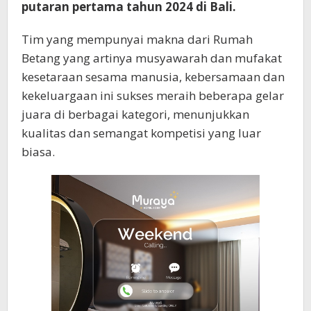
putaran pertama tahun 2024 di Bali.
Tim yang mempunyai makna dari Rumah
Betang yang artinya musyawarah dan mufakat
kesetaraan sesama manusia, kebersamaan dan
kekeluargaan ini sukses meraih beberapa gelar
juara di berbagai kategori, menunjukkan
kualitas dan semangat kompetisi yang luar
biasa.