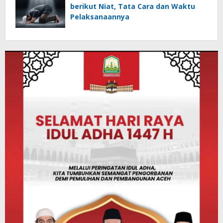
berikut Niat, Tata Cara dan Waktu
Pelaksanaannya