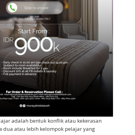
ajar adalah bentuk konflik atau kekerasan
ra dua atau lebih kelompok pelajar yang