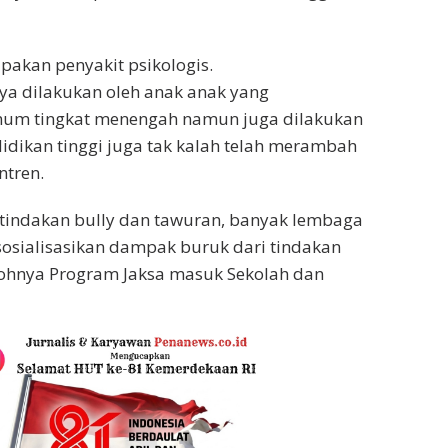
pakan penyakit psikologis.
nya dilakukan oleh anak anak yang
um tingkat menengah namun juga dilakukan
idikan tinggi juga tak kalah telah merambah
ntren.
tindakan bully dan tawuran, banyak lembaga
osialisasikan dampak buruk dari tindakan
ntohnya Program Jaksa masuk Sekolah dan