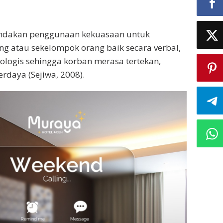
tindakan penggunaan kekuasaan untuk
ng atau sekelompok orang baik secara verbal,
kologis sehingga korban merasa tertekan,
rdaya (Sejiwa, 2008).