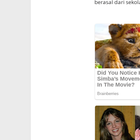
berasal dari seko