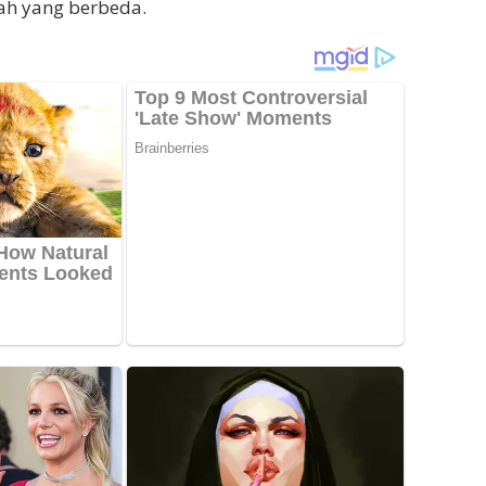
lah yang berbeda.