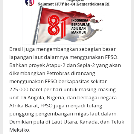
Brasil juga mengembangkan sebagian besar
lapangan laut dalamnya menggunakan FPSO.
Bahkan proyek Atapu-2 dan Sepia-2 yang akan
dikembangkan Petrobras dirancang
menggunakan FPSO berkapasitas sekitar
225.000 barel per hari untuk masing-masing
unit. Di Angola, Nigeria, dan berbagai negara
Afrika Barat, FPSO juga menjadi tulang
punggung pengembangan migas laut dalam.
Demikian pula di Laut Utara, Kanada, dan Teluk
Meksiko.