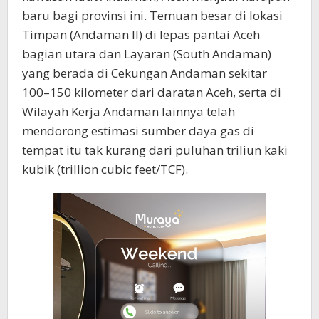
baru bagi provinsi ini. Temuan besar di lokasi
Timpan (Andaman II) di lepas pantai Aceh
bagian utara dan Layaran (South Andaman)
yang berada di Cekungan Andaman sekitar
100–150 kilometer dari daratan Aceh, serta di
Wilayah Kerja Andaman lainnya telah
mendorong estimasi sumber daya gas di
tempat itu tak kurang dari puluhan triliun kaki
kubik (trillion cubic feet/TCF).