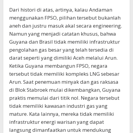
Dari histori di atas, artinya, kalau Andaman
menggunakan FPSO, pilihan tersebut bukanlah
aneh dan justru masuk akal secara engineering.
Namun yang menjadi catatan khusus, bahwa
Guyana dan Brasil tidak memiliki infrastruktur
pengolahan gas besar yang telah tersedia di
darat seperti yang dimiliki Aceh melalui Arun.
Ketika Guyana membangun FPSO, negara
tersebut tidak memiliki kompleks LNG sebesar
Arun. Saat penemuan minyak dan gas raksasa
di Blok Stabroek mulai dikembangkan, Guyana
praktis memulai dari titik nol. Negara tersebut
tidak memiliki kawasan industri gas yang
mature. Kata lainnya, mereka tidak memiliki
infrastruktur energi warisan yang dapat
langsung dimanfaatkan untuk mendukung