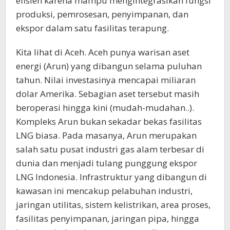
efisien karena mampu mengintegrasikan fungsi
produksi, pemrosesan, penyimpanan, dan
ekspor dalam satu fasilitas terapung.
Kita lihat di Aceh. Aceh punya warisan aset
energi (Arun) yang dibangun selama puluhan
tahun. Nilai investasinya mencapai miliaran
dolar Amerika. Sebagian aset tersebut masih
beroperasi hingga kini (mudah-mudahan..).
Kompleks Arun bukan sekadar bekas fasilitas
LNG biasa. Pada masanya, Arun merupakan
salah satu pusat industri gas alam terbesar di
dunia dan menjadi tulang punggung ekspor
LNG Indonesia. Infrastruktur yang dibangun di
kawasan ini mencakup pelabuhan industri,
jaringan utilitas, sistem kelistrikan, area proses,
fasilitas penyimpanan, jaringan pipa, hingga