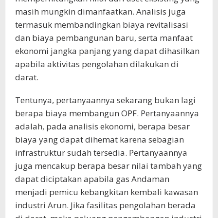
masih mungkin dimanfaatkan. Analisis juga
termasuk membandingkan biaya revitalisasi
dan biaya pembangunan baru, serta manfaat
ekonomi jangka panjang yang dapat dihasilkan
apabila aktivitas pengolahan dilakukan di
darat.
Tentunya, pertanyaannya sekarang bukan lagi
berapa biaya membangun OPF. Pertanyaannya
adalah, pada analisis ekonomi, berapa besar
biaya yang dapat dihemat karena sebagian
infrastruktur sudah tersedia. Pertanyaannya
juga mencakup berapa besar nilai tambah yang
dapat diciptakan apabila gas Andaman
menjadi pemicu kebangkitan kembali kawasan
industri Arun. Jika fasilitas pengolahan berada