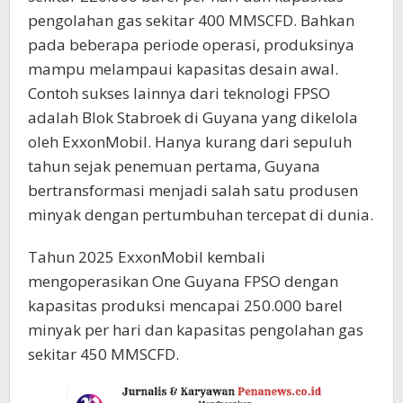
pengolahan gas sekitar 400 MMSCFD. Bahkan
pada beberapa periode operasi, produksinya
mampu melampaui kapasitas desain awal.
Contoh sukses lainnya dari teknologi FPSO
adalah Blok Stabroek di Guyana yang dikelola
oleh ExxonMobil. Hanya kurang dari sepuluh
tahun sejak penemuan pertama, Guyana
bertransformasi menjadi salah satu produsen
minyak dengan pertumbuhan tercepat di dunia.
Tahun 2025 ExxonMobil kembali
mengoperasikan One Guyana FPSO dengan
kapasitas produksi mencapai 250.000 barel
minyak per hari dan kapasitas pengolahan gas
sekitar 450 MMSCFD.