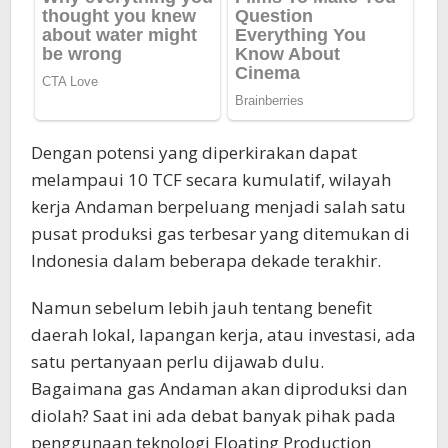
Dengan potensi yang diperkirakan dapat
melampaui 10 TCF secara kumulatif, wilayah
kerja Andaman berpeluang menjadi salah satu
pusat produksi gas terbesar yang ditemukan di
Indonesia dalam beberapa dekade terakhir.
Namun sebelum lebih jauh tentang benefit
daerah lokal, lapangan kerja, atau investasi, ada
satu pertanyaan perlu dijawab dulu.
Bagaimana gas Andaman akan diproduksi dan
diolah? Saat ini ada debat banyak pihak pada
penggunaan teknologi Floating Production