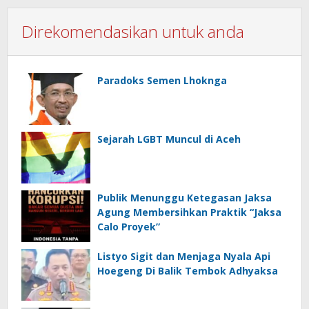
Direkomendasikan untuk anda
Paradoks Semen Lhoknga
Sejarah LGBT Muncul di Aceh
Publik Menunggu Ketegasan Jaksa
Agung Membersihkan Praktik “Jaksa
Calo Proyek”
Listyo Sigit dan Menjaga Nyala Api
Hoegeng Di Balik Tembok Adhyaksa