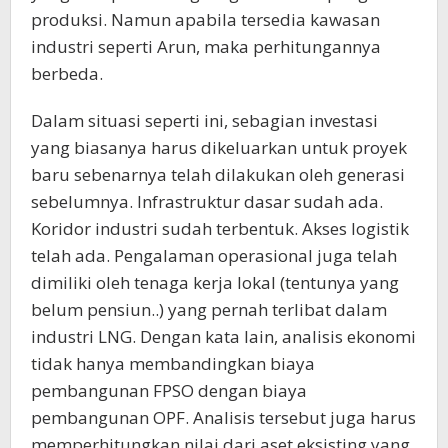
produksi. Namun apabila tersedia kawasan
industri seperti Arun, maka perhitungannya
berbeda.
Dalam situasi seperti ini, sebagian investasi
yang biasanya harus dikeluarkan untuk proyek
baru sebenarnya telah dilakukan oleh generasi
sebelumnya. Infrastruktur dasar sudah ada.
Koridor industri sudah terbentuk. Akses logistik
telah ada. Pengalaman operasional juga telah
dimiliki oleh tenaga kerja lokal (tentunya yang
belum pensiun..) yang pernah terlibat dalam
industri LNG. Dengan kata lain, analisis ekonomi
tidak hanya membandingkan biaya
pembangunan FPSO dengan biaya
pembangunan OPF. Analisis tersebut juga harus
memperhitungkan nilai dari aset eksisting yang