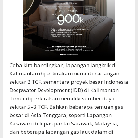
Coba kita bandingkan, lapangan Jangkrik di
Kalimantan diperkirakan memiliki cadangan
sekitar 2 TCF, sementara proyek besar Indonesia
Deepwater Development (IDD) di Kalimantan
Timur diperkirakan memiliki sumber daya
sekitar 5–8 TCF. Bahkan beberapa temuan gas
besar di Asia Tenggara, seperti Lapangan
Kasawari di lepas pantai Sarawak, Malaysia,
dan beberapa lapangan gas laut dalam di