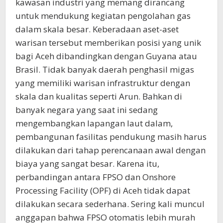
kawasan industri yang memang dirancang
untuk mendukung kegiatan pengolahan gas
dalam skala besar. Keberadaan aset-aset
warisan tersebut memberikan posisi yang unik
bagi Aceh dibandingkan dengan Guyana atau
Brasil. Tidak banyak daerah penghasil migas
yang memiliki warisan infrastruktur dengan
skala dan kualitas seperti Arun. Bahkan di
banyak negara yang saat ini sedang
mengembangkan lapangan laut dalam,
pembangunan fasilitas pendukung masih harus
dilakukan dari tahap perencanaan awal dengan
biaya yang sangat besar. Karena itu,
perbandingan antara FPSO dan Onshore
Processing Facility (OPF) di Aceh tidak dapat
dilakukan secara sederhana. Sering kali muncul
anggapan bahwa FPSO otomatis lebih murah