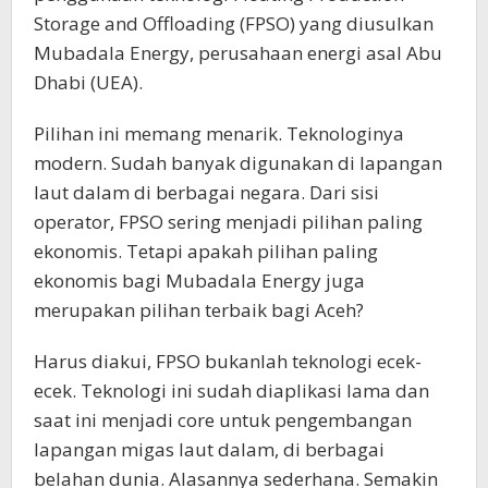
Storage and Offloading (FPSO) yang diusulkan
Mubadala Energy, perusahaan energi asal Abu
Dhabi (UEA).
Pilihan ini memang menarik. Teknologinya
modern. Sudah banyak digunakan di lapangan
laut dalam di berbagai negara. Dari sisi
operator, FPSO sering menjadi pilihan paling
ekonomis. Tetapi apakah pilihan paling
ekonomis bagi Mubadala Energy juga
merupakan pilihan terbaik bagi Aceh?
Harus diakui, FPSO bukanlah teknologi ecek-
ecek. Teknologi ini sudah diaplikasi lama dan
saat ini menjadi core untuk pengembangan
lapangan migas laut dalam, di berbagai
belahan dunia. Alasannya sederhana. Semakin