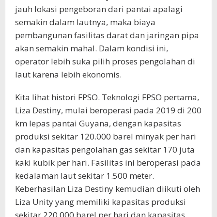
jauh lokasi pengeboran dari pantai apalagi
semakin dalam lautnya, maka biaya
pembangunan fasilitas darat dan jaringan pipa
akan semakin mahal. Dalam kondisi ini,
operator lebih suka pilih proses pengolahan di
laut karena lebih ekonomis.
Kita lihat histori FPSO. Teknologi FPSO pertama,
Liza Destiny, mulai beroperasi pada 2019 di 200
km lepas pantai Guyana, dengan kapasitas
produksi sekitar 120.000 barel minyak per hari
dan kapasitas pengolahan gas sekitar 170 juta
kaki kubik per hari. Fasilitas ini beroperasi pada
kedalaman laut sekitar 1.500 meter.
Keberhasilan Liza Destiny kemudian diikuti oleh
Liza Unity yang memiliki kapasitas produksi
sekitar 220.000 barel per hari dan kapasitas