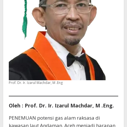
Prof. Dr. Ir. Izarul Machdar, M .Eng
Oleh : Prof. Dr. Ir. Izarul Machdar, M .Eng.
PENEMUAN potensi gas alam raksasa di
kawasan laut Andaman, Aceh menjadi harapan