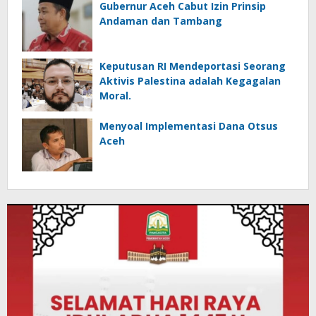
Gubernur Aceh Cabut Izin Prinsip
Andaman dan Tambang
Keputusan RI Mendeportasi Seorang
Aktivis Palestina adalah Kegagalan
Moral.
Menyoal Implementasi Dana Otsus
Aceh