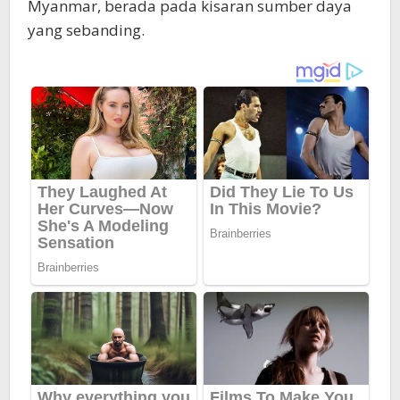
Myanmar, berada pada kisaran sumber daya
yang sebanding.