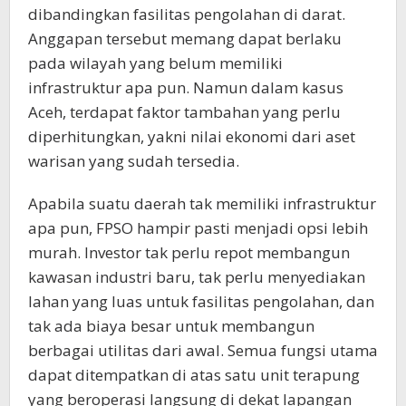
dibandingkan fasilitas pengolahan di darat.
Anggapan tersebut memang dapat berlaku
pada wilayah yang belum memiliki
infrastruktur apa pun. Namun dalam kasus
Aceh, terdapat faktor tambahan yang perlu
diperhitungkan, yakni nilai ekonomi dari aset
warisan yang sudah tersedia.
Apabila suatu daerah tak memiliki infrastruktur
apa pun, FPSO hampir pasti menjadi opsi lebih
murah. Investor tak perlu repot membangun
kawasan industri baru, tak perlu menyediakan
lahan yang luas untuk fasilitas pengolahan, dan
tak ada biaya besar untuk membangun
berbagai utilitas dari awal. Semua fungsi utama
dapat ditempatkan di atas satu unit terapung
yang beroperasi langsung di dekat lapangan