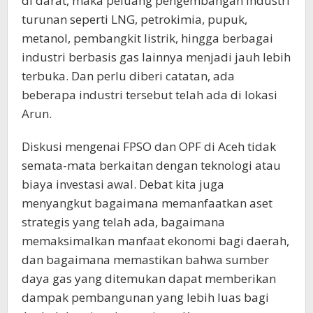
di darat, maka peluang pengembangan industri
turunan seperti LNG, petrokimia, pupuk,
metanol, pembangkit listrik, hingga berbagai
industri berbasis gas lainnya menjadi jauh lebih
terbuka. Dan perlu diberi catatan, ada
beberapa industri tersebut telah ada di lokasi
Arun.
Diskusi mengenai FPSO dan OPF di Aceh tidak
semata-mata berkaitan dengan teknologi atau
biaya investasi awal. Debat kita juga
menyangkut bagaimana memanfaatkan aset
strategis yang telah ada, bagaimana
memaksimalkan manfaat ekonomi bagi daerah,
dan bagaimana memastikan bahwa sumber
daya gas yang ditemukan dapat memberikan
dampak pembangunan yang lebih luas bagi