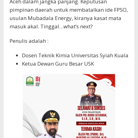
Aceh dalam jangka panjang. Keputusan
pimpinan daerah untuk membatalkan ide FPSO,
usulan Mubadala Energy, kiranya kasat mata
masuk akal. Tinggal…what’s next?
Penulis adalah :
Dosen Teknik Kimia Universitas Syiah Kuala
Ketua Dewan Guru Besar USK