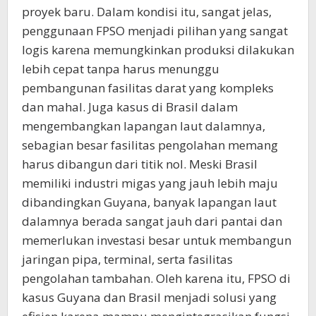
proyek baru. Dalam kondisi itu, sangat jelas,
penggunaan FPSO menjadi pilihan yang sangat
logis karena memungkinkan produksi dilakukan
lebih cepat tanpa harus menunggu
pembangunan fasilitas darat yang kompleks
dan mahal. Juga kasus di Brasil dalam
mengembangkan lapangan laut dalamnya,
sebagian besar fasilitas pengolahan memang
harus dibangun dari titik nol. Meski Brasil
memiliki industri migas yang jauh lebih maju
dibandingkan Guyana, banyak lapangan laut
dalamnya berada sangat jauh dari pantai dan
memerlukan investasi besar untuk membangun
jaringan pipa, terminal, serta fasilitas
pengolahan tambahan. Oleh karena itu, FPSO di
kasus Guyana dan Brasil menjadi solusi yang