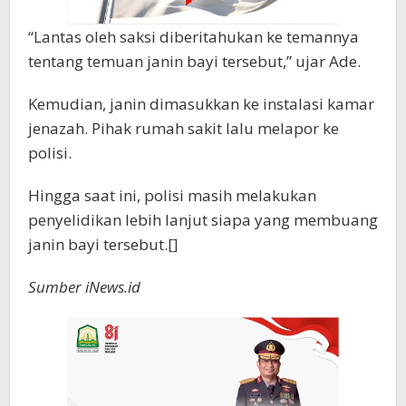
“Lantas oleh saksi diberitahukan ke temannya
tentang temuan janin bayi tersebut,” ujar Ade.
Kemudian, janin dimasukkan ke instalasi kamar
jenazah. Pihak rumah sakit lalu melapor ke
polisi.
Hingga saat ini, polisi masih melakukan
penyelidikan lebih lanjut siapa yang membuang
janin bayi tersebut.[]
Sumber iNews.id