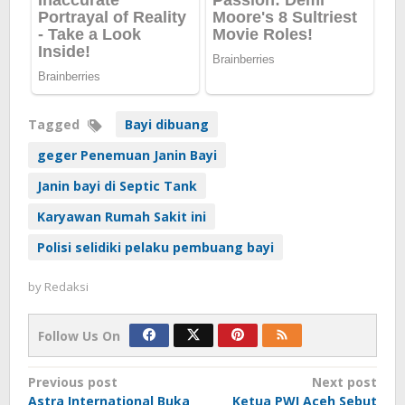
Tagged
Bayi dibuang
geger Penemuan Janin Bayi
Janin bayi di Septic Tank
Karyawan Rumah Sakit ini
Polisi selidiki pelaku pembuang bayi
by
Redaksi
Follow Us On
Post
Previous post
Next post
Astra International Buka
Ketua PWI Aceh Sebut