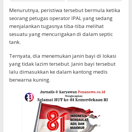
Menurutnya, peristiwa tersebut bermula ketika
seorang petugas operator IPAL yang sedang
menjalankan tugasnya tiba-tiba melihat
sesuatu yang mencurigakan di dalam septic
tank.
Ternyata, dia menemukan janin bayi di lokasi
yang tidak lazim tersebut. Janin bayi tersebut
lalu dimasukkan ke dalam kantong medis
berwarna kuning.