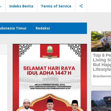
Indeks Berita
Terms of Service
ndonesia Timur
Redaksi