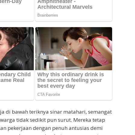
ja di bawah teriknya sinar matahari, semangat
warga tidak sedikit pun surut. Mereka tetap
kan pekerjaan dengan penuh antusias demi