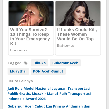
Tagged
Dibuka
Gubernur Aceh
Muaythai
PON Aceh-Sumut
Berita Lainnya
Jadi Role Model Nasional Layanan Transportasi
Publik Gratis, Muzakir Manaf Raih Transportasi
Indonesia Award 2026
Gubernur Aceh Cabut Izin Prinsip Andaman dan