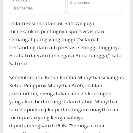
Dalam kesempatan ini, Safrizal juga
menekankan pentingnya sportivitas dan
semangat juang yang tinggi. “Selamat
bertanding dan raih prestasi setinggi-tingginya.
Buatlah daerah dan negara Anda bangga,” kata
Safrizal.
Sementara itu, Ketua Panitia Muaythai sekaligus
Ketua Pengprov Muaythai Aceh, Dahlan
Jamaluddin, mengatakan ada 27 kontingen
yang akan bertanding dalam Cabor Muaythai.
Ia melaporkan jika pertandingan muaythai ini
merupakan yang ketiga kalinya
dipertandingkan di PON. “Semoga cabor