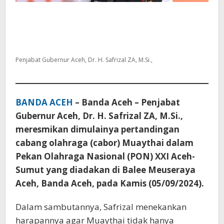
Penjabat Gubernur Aceh, Dr. H. Safrizal ZA, M.Si.,
BANDA ACEH
– Banda Aceh – Penjabat
Gubernur Aceh, Dr. H. Safrizal ZA, M.Si.,
meresmikan dimulainya pertandingan
cabang olahraga (cabor) Muaythai dalam
Pekan Olahraga Nasional (PON) XXI Aceh-
Sumut yang diadakan di Balee Meuseraya
Aceh, Banda Aceh, pada Kamis (05/09/2024).
Dalam sambutannya, Safrizal menekankan
harapannya agar Muaythai tidak hanya