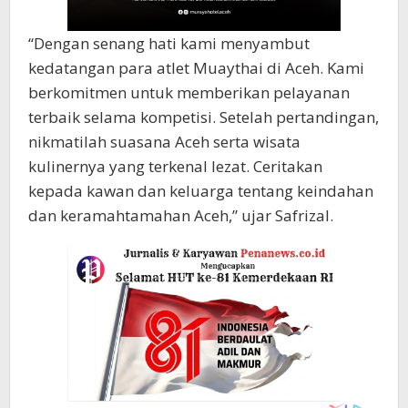
“Dengan senang hati kami menyambut
kedatangan para atlet Muaythai di Aceh. Kami
berkomitmen untuk memberikan pelayanan
terbaik selama kompetisi. Setelah pertandingan,
nikmatilah suasana Aceh serta wisata
kulinernya yang terkenal lezat. Ceritakan
kepada kawan dan keluarga tentang keindahan
dan keramahtamahan Aceh,” ujar Safrizal.