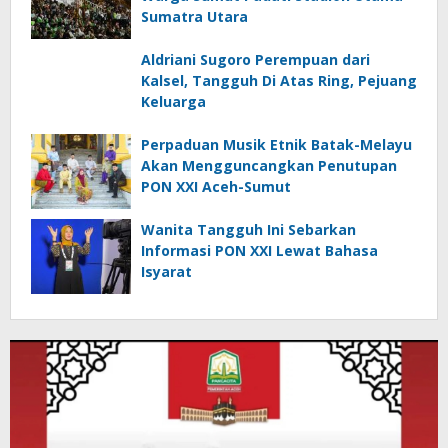
Sumatra Utara
Aldriani Sugoro Perempuan dari
Kalsel, Tangguh Di Atas Ring, Pejuang
Keluarga
Perpaduan Musik Etnik Batak-Melayu
Akan Mengguncangkan Penutupan
PON XXI Aceh-Sumut
Wanita Tangguh Ini Sebarkan
Informasi PON XXI Lewat Bahasa
Isyarat