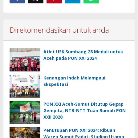
Direkomendasikan untuk anda
Atlet USK Sumbang 28 Medali untuk
Aceh pada PON XXI 2024
Kenangan Indah Melampaui
Ekspektasi
PON XXI Aceh-Sumut Ditutup Gegap
Gempita, NTB-NTT Tuan Rumah PON
XXII 2028
Penutupan PON XXI 2024: Ribuan
Warga Sumut Padati Stadion Utama