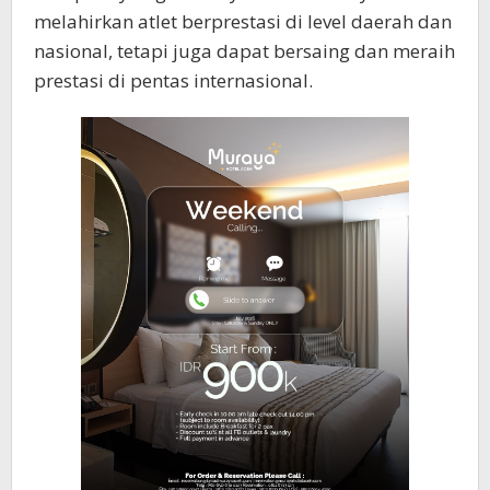
melahirkan atlet berprestasi di level daerah dan
nasional, tetapi juga dapat bersaing dan meraih
prestasi di pentas internasional.