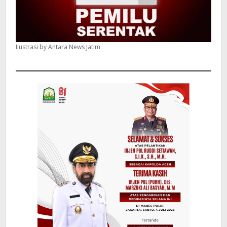
Ilustrasi by Antara News Jatim