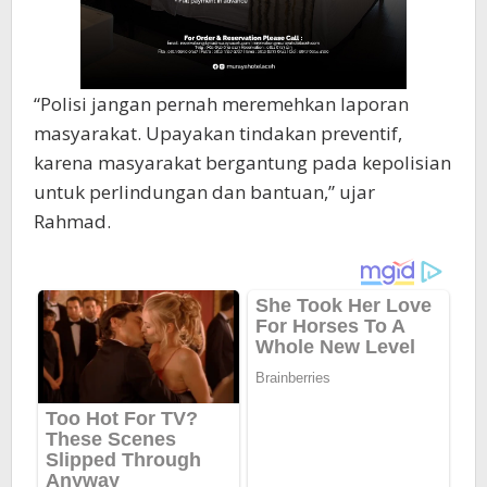
“Polisi jangan pernah meremehkan laporan
masyarakat. Upayakan tindakan preventif,
karena masyarakat bergantung pada kepolisian
untuk perlindungan dan bantuan,” ujar
Rahmad.