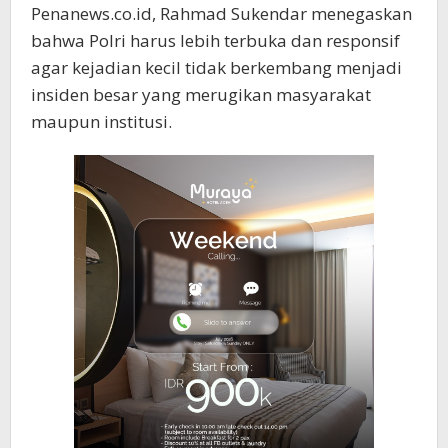
Penanews.co.id, Rahmad Sukendar menegaskan
bahwa Polri harus lebih terbuka dan responsif
agar kejadian kecil tidak berkembang menjadi
insiden besar yang merugikan masyarakat
maupun institusi.