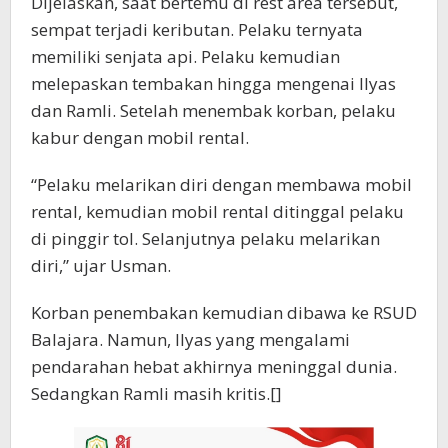
Dijelaskan, saat bertemu di rest area tersebut,
sempat terjadi keributan. Pelaku ternyata
memiliki senjata api. Pelaku kemudian
melepaskan tembakan hingga mengenai Ilyas
dan Ramli. Setelah menembak korban, pelaku
kabur dengan mobil rental.
“Pelaku melarikan diri dengan membawa mobil
rental, kemudian mobil rental ditinggal pelaku
di pinggir tol. Selanjutnya pelaku melarikan
diri,” ujar Usman.
Korban penembakan kemudian dibawa ke RSUD
Balajara. Namun, Ilyas yang mengalami
pendarahan hebat akhirnya meninggal dunia.
Sedangkan Ramli masih kritis.[]