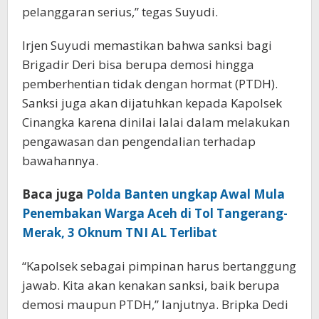
pelanggaran serius,” tegas Suyudi.
Irjen Suyudi memastikan bahwa sanksi bagi
Brigadir Deri bisa berupa demosi hingga
pemberhentian tidak dengan hormat (PTDH).
Sanksi juga akan dijatuhkan kepada Kapolsek
Cinangka karena dinilai lalai dalam melakukan
pengawasan dan pengendalian terhadap
bawahannya.
Baca juga
Polda Banten ungkap Awal Mula
Penembakan Warga Aceh di Tol Tangerang-
Merak, 3 Oknum TNI AL Terlibat
“Kapolsek sebagai pimpinan harus bertanggung
jawab. Kita akan kenakan sanksi, baik berupa
demosi maupun PTDH,” lanjutnya. Bripka Dedi