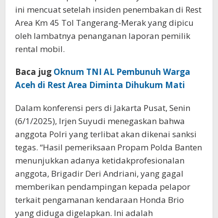
ini mencuat setelah insiden penembakan di Rest
Area Km 45 Tol Tangerang-Merak yang dipicu
oleh lambatnya penanganan laporan pemilik
rental mobil.
Baca jug
Oknum TNI AL Pembunuh Warga
Aceh di Rest Area Diminta Dihukum Mati
Dalam konferensi pers di Jakarta Pusat, Senin
(6/1/2025), Irjen Suyudi menegaskan bahwa
anggota Polri yang terlibat akan dikenai sanksi
tegas. “Hasil pemeriksaan Propam Polda Banten
menunjukkan adanya ketidakprofesionalan
anggota, Brigadir Deri Andriani, yang gagal
memberikan pendampingan kepada pelapor
terkait pengamanan kendaraan Honda Brio
yang diduga digelapkan. Ini adalah