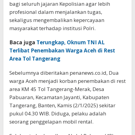
bagi seluruh jajaran Kepolisian agar lebih
profesional dalam menjalankan tugas,
sekaligus mengembalikan kepercayaan
masyarakat terhadap institusi Polri.
Baca juga
Terungkap, Oknum TNI AL
Terlibat Penembakan Warga Aceh di Rest
Area Tol Tangerang
Sebelumnya diberitakan penanews.co.id, Dua
warga Aceh menjadi korban penembakan di rest
area KM 45 Tol Tangerang-Merak, Desa
Pabuaran, Kecamatan Jayanti, Kabupaten
Tangerang, Banten, Kamis (2/1/2025) sekitar
pukul 04.30 WIB. Diduga, pelaku adalah
seorang penggelapan mobil rental.