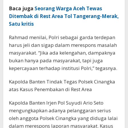
Baca juga
Seorang Warga Aceh Tewas
Ditembak di Rest Area Tol Tangerang-Merak,
Satu kritis
Rahmad menilai, Polri sebagai garda terdepan
harus jeli dan sigap dalam merespons masalah
masyarakat. “Jika ada kelengahan, dampaknya
bukan hanya pada masyarakat, tapi juga
kepercayaan terhadap institusi Polri,” tegasnya.
Kapolda Banten Tindak Tegas Polsek Cinangka
atas Kasus Penembakan di Rest Area
Kapolda Banten Irjen Pol Suyudi Ario Seto
mengungkapkan adanya pelanggaran serius
oleh anggota Polsek Cinangka yang diduga lalai
dalam merespons laporan masyarakat. Kasus