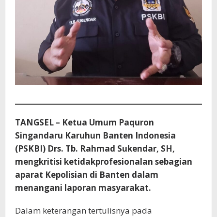
TANGSEL – Ketua Umum Paquron
Singandaru Karuhun Banten Indonesia
(PSKBI) Drs. Tb. Rahmad Sukendar, SH,
mengkritisi ketidakprofesionalan sebagian
aparat Kepolisian di Banten dalam
menangani laporan masyarakat.
Dalam keterangan tertulisnya pada