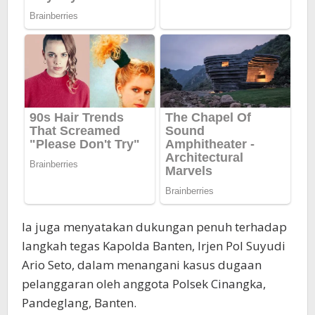
Ia juga menyatakan dukungan penuh terhadap
langkah tegas Kapolda Banten, Irjen Pol Suyudi
Ario Seto, dalam menangani kasus dugaan
pelanggaran oleh anggota Polsek Cinangka,
Pandeglang, Banten.