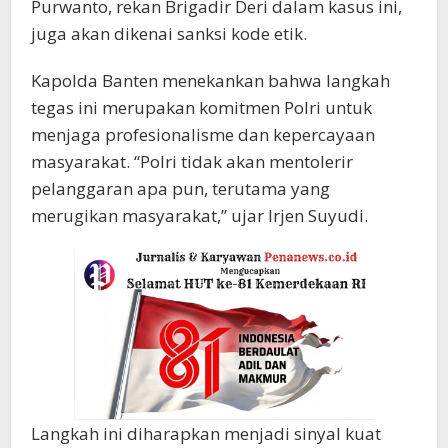
Purwanto, rekan Brigadir Deri dalam kasus ini,
juga akan dikenai sanksi kode etik.
Kapolda Banten menekankan bahwa langkah
tegas ini merupakan komitmen Polri untuk
menjaga profesionalisme dan kepercayaan
masyarakat. “Polri tidak akan mentolerir
pelanggaran apa pun, terutama yang
merugikan masyarakat,” ujar Irjen Suyudi.
Langkah ini diharapkan menjadi sinyal kuat