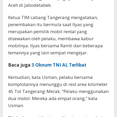
Aceh di Jabodetabek.
Ketua TIM cabang Tangerang mengatakan,
penembakan itu bermula saat Ilyas yang
merupakan pemilik mobil rental yang
disewakan oleh pelaku, membawa kabur
mobilnya. Ilyas bersama Ramli dan beberapa
temannya yang lain sempat mengejar.
Baca juga
3 Oknum TNI AL Terlibat
Kemudian, kata Usman, pelaku bersama
komplotannya menunggu di rest area kilometer
45 Tol Tangerang-Merak. “Pelaku menggunakan
dua mobil. Mereka ada empat orang,” kata
Usman.