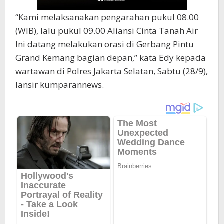
“Kami melaksanakan pengarahan pukul 08.00
(WIB), lalu pukul 09.00 Aliansi Cinta Tanah Air
Ini datang melakukan orasi di Gerbang Pintu
Grand Kemang bagian depan,” kata Edy kepada
wartawan di Polres Jakarta Selatan, Sabtu (28/9),
lansir kumparannews.