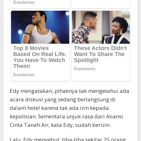
Edy mengatakan, pihaknya tak mengetahui ada
acara diskusi yang sedang berlangsung di
dalam hotel karena tak ada izin kepada
kepolisian. Sementara unjuk rasa dari Aliansi
Cinta Tanah Air, kata Edy, sudah berizin.
Lalu, Edy menyebut, tiba-tiba sekitar 25 orang