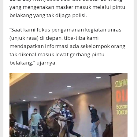
yang mengenakan masker masuk melalui pintu
belakang yang tak dijaga polisi.
“Saat kami fokus pengamanan kegiatan unras
(unjuk rasa) di depan, tiba-tiba kami
mendapatkan informasi ada sekelompok orang
tak dikenal masuk lewat gerbang pintu
belakang,” ujarnya.