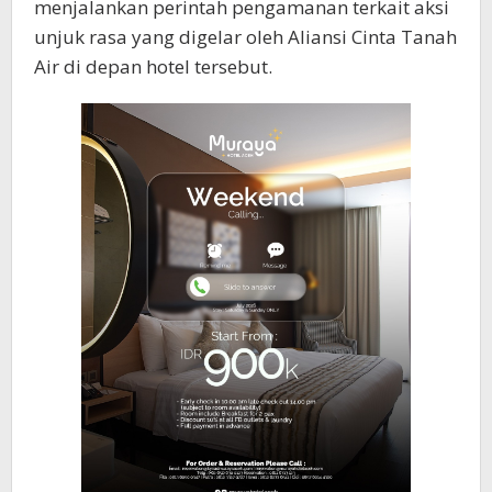
menjalankan perintah pengamanan terkait aksi
unjuk rasa yang digelar oleh Aliansi Cinta Tanah
Air di depan hotel tersebut.