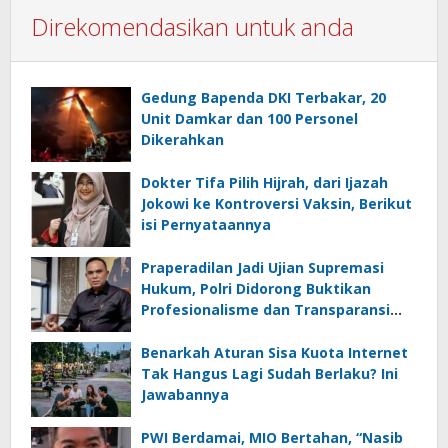
Direkomendasikan untuk anda
Gedung Bapenda DKI Terbakar, 20
Unit Damkar dan 100 Personel
Dikerahkan
Dokter Tifa Pilih Hijrah, dari Ijazah
Jokowi ke Kontroversi Vaksin, Berikut
isi Pernyataannya
Praperadilan Jadi Ujian Supremasi
Hukum, Polri Didorong Buktikan
Profesionalisme dan Transparansi
Penyidikan
Benarkah Aturan Sisa Kuota Internet
Tak Hangus Lagi Sudah Berlaku? Ini
Jawabannya
PWI Berdamai, MIO Bertahan, “Nasib