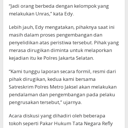
“Jadi orang berbeda dengan kelompok yang
melakukan Unras,” kata Edy.
Lebih jauh, Edy mengatakan, pihaknya saat ini
masih dalam proses pengembangan dan
penyelidikan atas peristiwa tersebut. Pihak yang
merasa dirugikan diminta untuk melaporkan
kejadian itu ke Polres Jakarta Selatan.
“Kami tunggu laporan secara formil, resmi dari
pihak dirugikan, kedua kami bersama
Satreskrim Polres Metro Jaksel akan melakukan
pendalaman dan pengembangan pada pelaku
pengrusakan tersebut,” ujarnya.
Acara diskusi yang dihadiri oleh beberapa
tokoh seperti Pakar Hukum Tata Negara Refly