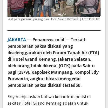
Saat para perusuh pulang dari Hotel Grand Kemang. | Foto Dok: Ist.
JAKARTA
— Penanews.co.id — Terkait
pembubaran paksa diskusi yang
diselenggarakan oleh Forum Tanah Air (FTA)
di Hotel Grand Kemang, Jakarta Selatan,
oleh orang tidak dikenal (OTK) pada Sabtu
pagi (28/9). Kapolsek Mampang, Kompol Edy
Purwanto, angkat bicara mengenai
pembubaran paksa diskusi tersedbu.
Edy menjelaskan bahwa kehadiran polisi di
sekitar Hotel Grand Kemang adalah untuk