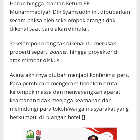
Harun hingga mantan Ketum PP
Muhammadiyah Din Syamsudin ini, dibubarkan
secara paksa oleh sekelompok orang tidak
dikenal saat baru akan dimulai.
Sekelompok orang tak dikenal itu merusak
properti seperti
banner
, hingga proyektor di
atas mimbar diskusi.
Acara akhirnya diubah menjadi konferensi pers.
Para pembicara mengecam tindakan brutal
kelompok massa dan menyayangkan aparat
keamanan tidak menjaga keamanan dan
melindungi para tokoh/warga masyarakat yang
berkumpul di ruangan hotel.[]